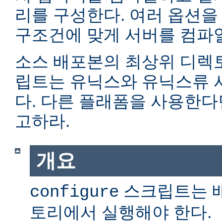
리를 구성한다. 여러 옵션을
구조건에 맞게 서버를 컴파일
소스 배포본의 최상위 디렉
립트는 유닉스와 유닉스류 
다. 다른 플래폼을 사용한
고하라.
개요
스크립트는 
configure
토리에서 실행해야 한다.