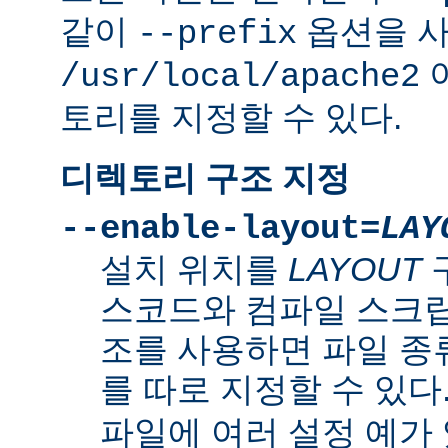
같이
옵션을 
--prefix
/usr/local/apache2
토리를 지정할 수 있다.
디렉토리 구조 지정
--enable-layout=
LAY
설치 위치를
LAYOUT
스코드와 컴파일 스크립
조를 사용하면 파일 종
를 따로 지정할 수 있다
파일에 여러 설정 예가 