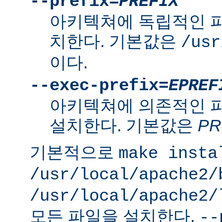
--prefix=
PREFIX
아키텍쳐에 독립적인 
치한다. 기본값은
/usr
이다.
--exec-prefix=
EPREF
아키텍쳐에 의존적인 
설치한다. 기본값은
PR
기본적으로
make insta
/usr/local/apache2/
/usr/local/apache2/
모든 파일을 설치한다.
--