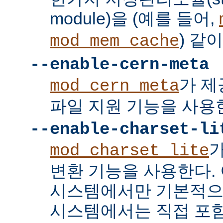
module)을 (예를 들어,
) 같
mod_mem_cache
--enable-cern-meta
가 제
mod_cern_meta
파일 지원 기능을 사용
--enable-charset-li
mod_charset_lite
변환 기능을 사용한다. 
시스템에서만 기본적으
시스템에서는 직접 포함