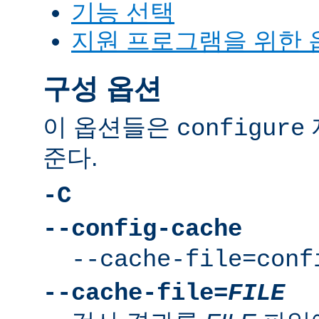
기능 선택
지원 프로그램을 위한 
구성 옵션
이 옵션들은
configure
준다.
-C
--config-cache
--cache-file=conf
--cache-file=
FILE