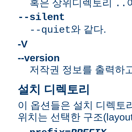
혹은 상위디렉토리
..
--silent
와 같다.
--quiet
-V
--version
저작권 정보를 출력하고
설치 디렉토리
이 옵션들은 설치 디렉토
위치는 선택한 구조(layou