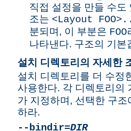
직접 설정을 만들 수도 
조는
<Layout FOO>.
분되며, 이 부분은
FOO
나타낸다. 구조의 기
설치 디렉토리의 자세한 
설치 디렉토리를 더 수정
사용한다. 각 디렉토리의
가 지정하며, 선택한 구조
하라.
--bindir=
DIR