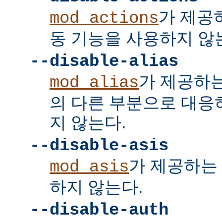
가 제공
mod_actions
동 기능을 사용하지 않
--disable-alias
가 제공하
mod_alias
의 다른 부분으로 대응
지 않는다.
--disable-asis
가 제공하는 
mod_asis
하지 않는다.
--disable-auth