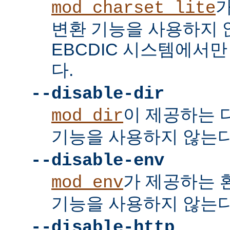
mod_charset_lite
변환 기능을 사용하지 
EBCDIC 시스템에서
다.
--disable-dir
이 제공하는 
mod_dir
기능을 사용하지 않는다
--disable-env
가 제공하는 
mod_env
기능을 사용하지 않는다
--disable-http