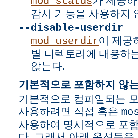
가 제공하
mod_status
감시 기능을 사용하지 
--disable-userdir
이 제공
mod_userdir
별 디렉토리에 대응하
않는다.
기본적으로 포함하지 않는
기본적으로 컴파일되는 모
사용하려면 직접 혹은
mo
사용하여 명시적으로 포함
다. 그래서 아래 옵션들을