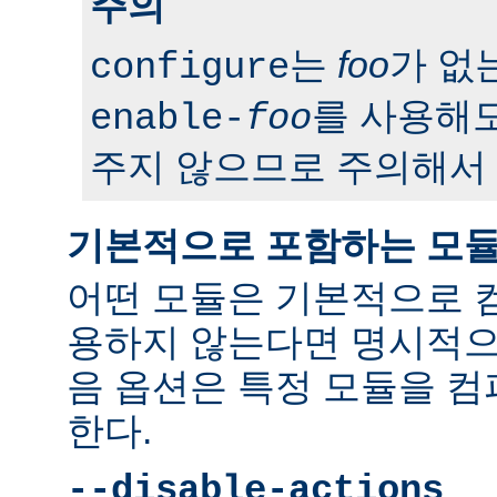
주의
는
foo
가 없
configure
를 사용해도
enable-
foo
주지 않으므로 주의해서 
기본적으로 포함하는 모
어떤 모듈은 기본적으로 
용하지 않는다면 명시적으
음 옵션은 특정 모듈을 
한다.
--disable-actions