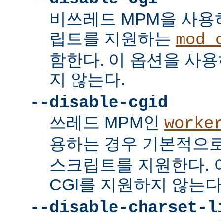
비쓰레드 MPM을 사용하
립트를 지원하는
mod_
함한다. 이 옵션을 사용
지 않는다.
--disable-cgid
쓰레드 MPM인
worke
용하는 경우 기본적으
스크립트를 지원한다. 
CGI를 지원하지 않는다
--disable-charset-l