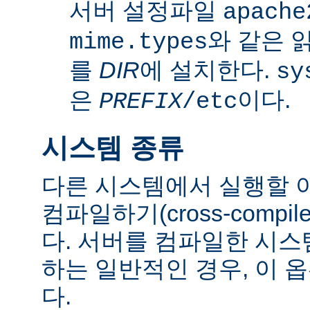
서버 설정파일
apache
와 같은 
mime.types
를
DIR
에 설치한다.
sy
은
이다.
PREFIX
/etc
시스템 종류
다른 시스템에서 실행할 
컴파일하기(cross-comp
다. 서버를 컴파일한 시
하는 일반적인 경우, 이 
다.