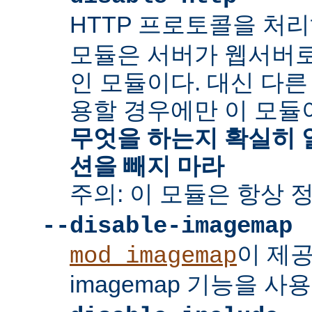
HTTP 프로토콜을 처
모듈은 서버가 웹서버
인 모듈이다. 대신 다른
용할 경우에만 이 모듈
무엇을 하는지 확실히 
션을 빼지 마라
주의: 이 모듈은 항상 
--disable-imagemap
이 제
mod_imagemap
imagemap 기능을 사