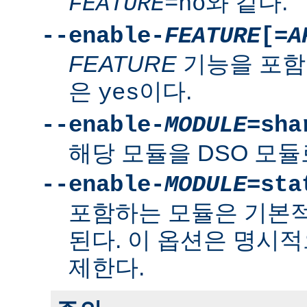
와 같다.
FEATURE
=no
--enable-
FEATURE
[=
A
FEATURE
기능을 포함
은
이다.
yes
--enable-
MODULE
=sha
해당 모듈을 DSO 모듈
--enable-
MODULE
=sta
포함하는 모듈은 기본
된다. 이 옵션은 명시적
제한다.