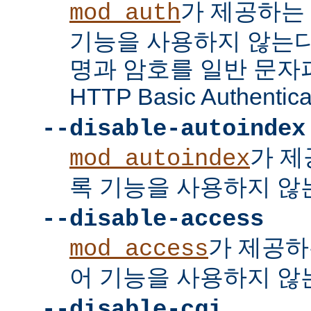
가 제공하는
mod_auth
기능을 사용하지 않는다
명과 암호를 일반 문자
HTTP Basic Authent
--disable-autoindex
가 제
mod_autoindex
록 기능을 사용하지 않
--disable-access
가 제공하
mod_access
어 기능을 사용하지 않
--disable-cgi