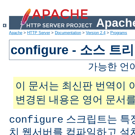
Apache
Apache
>
HTTP Server
>
Documentation
>
Version 2.4
>
Programs
configure - 소스 
가능한 언
이 문서는 최신판 번역이 
변경된 내용은 영어 문서를
스크립트는 특
configure
치 웹서버를 컴파일하고 설