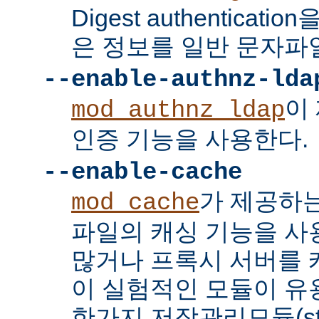
Digest authenticat
은 정보를 일반 문자파
--enable-authnz-lda
이
mod_authnz_ldap
인증 기능을 사용한다.
--enable-cache
가 제공하
mod_cache
파일의 캐싱 기능을 사
많거나 프록시 서버를
이 실험적인 모듈이 유용
한가지 저장관리모듈(stor