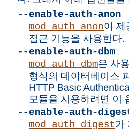
--enable-auth-anon
이 
mod_auth_anon
접근 기능을 사용한다.
--enable-auth-dbm
은 사
mod_auth_dbm
형식의 데이터베이스 
HTTP Basic Authent
모듈을 사용하려면 이 
--enable-auth-diges
가 
mod_auth_digest