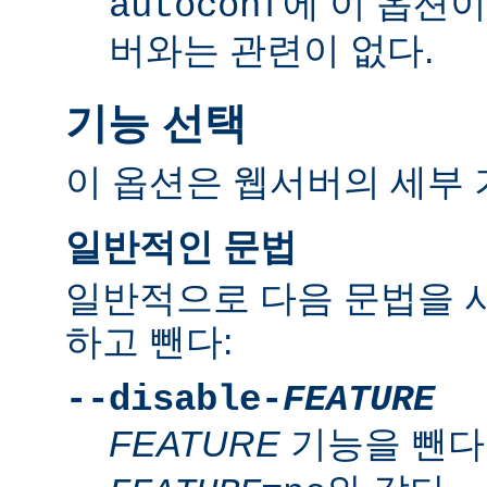
에 이 옵션
autoconf
버와는 관련이 없다.
기능 선택
이 옵션은 웹서버의 세부 
일반적인 문법
일반적으로 다음 문법을 
하고 뺀다:
--disable-
FEATURE
FEATURE
기능을 뺀다