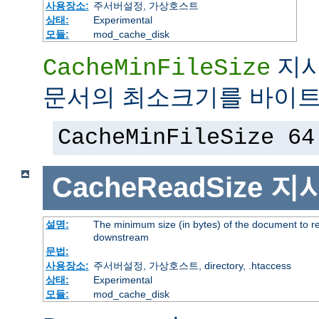
사용장소:
주서버설정, 가상호스트
상태:
Experimental
모듈:
mod_cache_disk
지시
CacheMinFileSize
문서의 최소크기를 바이트
CacheMinFileSize 64
CacheReadSize
지
설명:
The minimum size (in bytes) of the document to r
downstream
문법:
사용장소:
주서버설정, 가상호스트, directory, .htaccess
상태:
Experimental
모듈:
mod_cache_disk