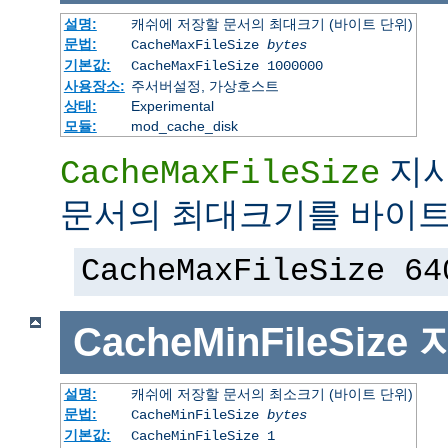
설명:
캐쉬에 저장할 문서의 최대크기 (바이트 단위)
문법:
CacheMaxFileSize
bytes
기본값:
CacheMaxFileSize 1000000
사용장소:
주서버설정, 가상호스트
상태:
Experimental
모듈:
mod_cache_disk
지시
CacheMaxFileSize
문서의 최대크기를 바이트
CacheMaxFileSize 64
CacheMinFileSize
설명:
캐쉬에 저장할 문서의 최소크기 (바이트 단위)
문법:
CacheMinFileSize
bytes
기본값:
CacheMinFileSize 1