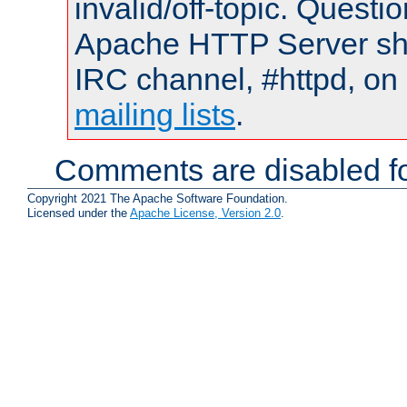
invalid/off-topic. Quest
Apache HTTP Server shou
IRC channel, #httpd, on 
mailing lists
.
Comments are disabled fo
Copyright 2021 The Apache Software Foundation.
Licensed under the
Apache License, Version 2.0
.