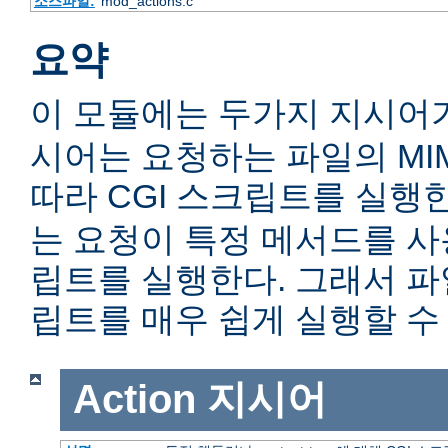
소스파일:
mod_actions.c
요약
이 모듈에는 두가지 지시어
시어는 요청하는 파일의 MIME c
따라 CGI 스크립트를 실행
는 요청이 특정 메서드를 사용
립트를 실행한다. 그래서 
립트를 매우 쉽게 실행할 수 
Action
지시어