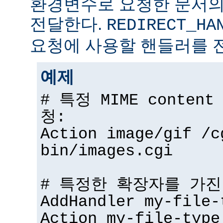
환경변수로 요청한 문서의
전달한다.
REDIRECT_HA
요청에 사용할 핸들러를 
예제
# 특정 MIME conten
청:
Action image/gif /c
bin/images.cgi
# 특정한 확장자를 가진
AddHandler my-file-
Action my-file-type