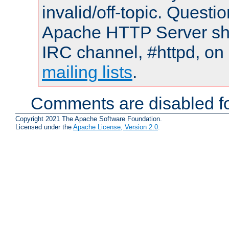
invalid/off-topic. Quest
Apache HTTP Server shou
IRC channel, #httpd, on 
mailing lists
.
Comments are disabled fo
Copyright 2021 The Apache Software Foundation.
Licensed under the
Apache License, Version 2.0
.