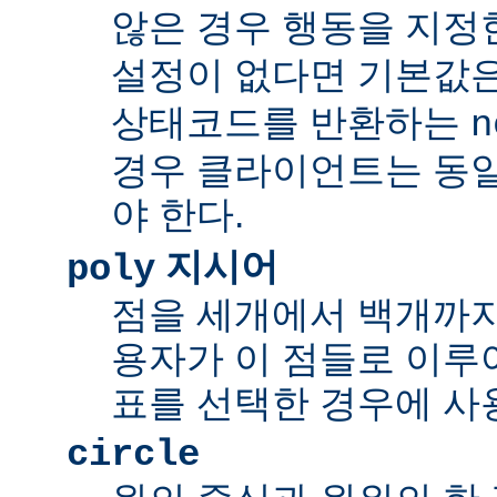
않은 경우 행동을 지정
설정이 없다면 기본값
상태코드를 반환하는
n
경우 클라이언트는 동
야 한다.
지시어
poly
점을 세개에서 백개까지 
용자가 이 점들로 이루
표를 선택한 경우에 사
circle