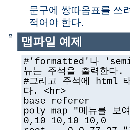
문구에 쌍따옴표를 쓰
적어야 한다.
맵파일 예제
#'formatted'나 'sem
뉴는 주석을 출력한다.
#그리고 주석에 html 
다. <hr>
base referer
poly map "메뉴를 보
0,10 10,10 10,0