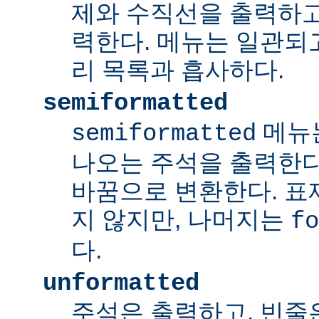
제와 수직선을 출력하고
력한다. 메뉴는 일관되
리 목록과 흡사하다.
semiformatted
메뉴
semiformatted
나오는 주석을 출력한다.
바꿈으로 변환한다. 표
지 않지만, 나머지는
fo
다.
unformatted
주석은 출력하고, 빈줄