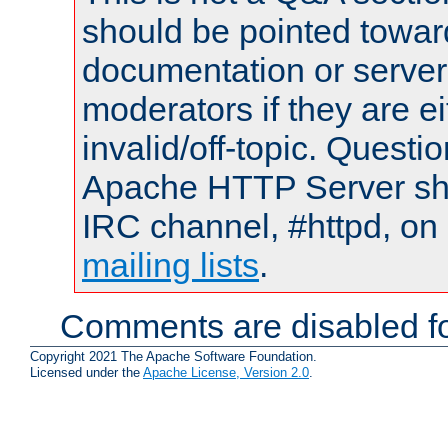
should be pointed towar
documentation or serve
moderators if they are 
invalid/off-topic. Quest
Apache HTTP Server shou
IRC channel, #httpd, on 
mailing lists
.
Comments are disabled fo
Copyright 2021 The Apache Software Foundation.
Licensed under the
Apache License, Version 2.0
.