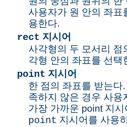
원의 중심과 원위의 한 
사용자가 원 안의 좌표
용한다.
지시어
rect
사각형의 두 모서리 점의
각형 안의 좌표를 선택
지시어
point
한 점의 좌표를 받는다.
족하지 않은 경우 사용
가장 가까운 point 지
지시어를 사용하
point