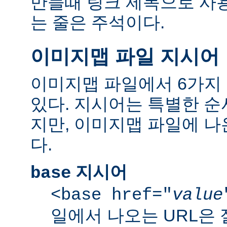
만들때 링크 제목으로 사용한
는 줄은 주석이다.
이미지맵 파일 지시어
이미지맵 파일에서 6가지
있다. 지시어는 특별한 순
지만, 이미지맵 파일에 
다.
지시어
base
<base href="
value
일에서 나오는 URL은 