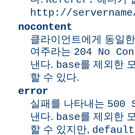
http://servername
nocontent
클라이언트에게 동일한
여주라는
204 No Con
낸다.
를 제외한 
base
할 수 있다.
error
실패를 나타내는
500 
낸다.
를 제외한 
base
할 수 있지만,
default