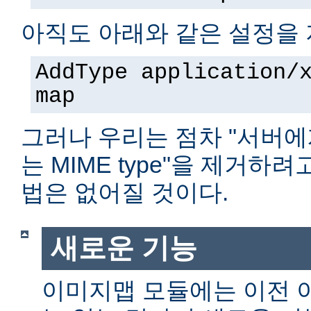
아직도 아래와 같은 설정을 
AddType application/
map
그러나 우리는 점차 "서버에
는 MIME type"을 제거하
법은 없어질 것이다.
새로운 기능
이미지맵 모듈에는 이전 