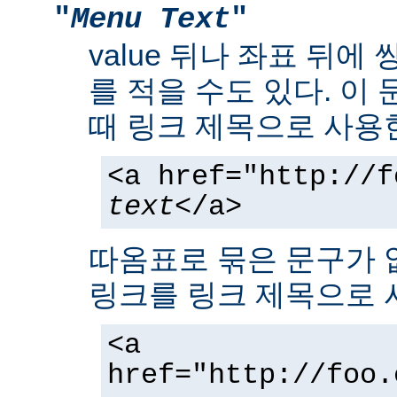
"
Menu Text
"
value 뒤나 좌표 뒤에
를 적을 수도 있다. 이
때 링크 제목으로 사용
<a href="http://f
text
</a>
따옴표로 묶은 문구가 
링크를 링크 제목으로 
<a
href="http://foo.