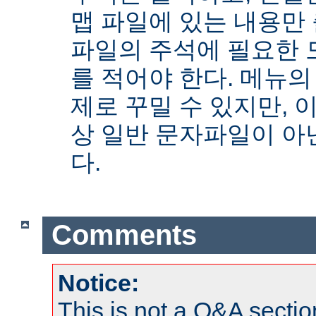
맵 파일에 있는 내용만
파일의 주석에 필요한 
를 적어야 한다. 메뉴의
제로 꾸밀 수 있지만, 
상 일반 문자파일이 아닌
다.
Comments
Notice:
This is not a Q&A sect