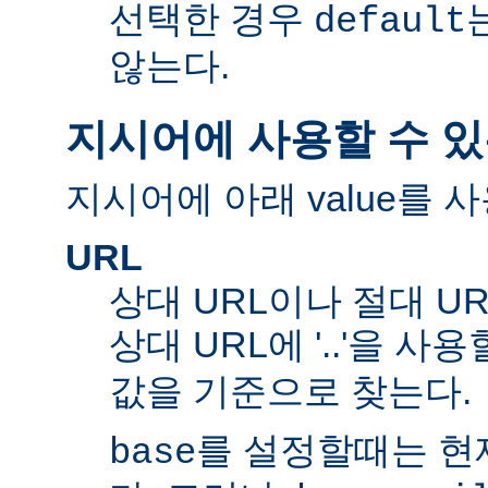
선택한 경우
default
않는다.
지시어에 사용할 수 있
지시어에 아래 value를 사
URL
상대 URL이나 절대 UR
상대 URL에 '..'을 사
값을 기준으로 찾는다.
를 설정할때는 현재
base