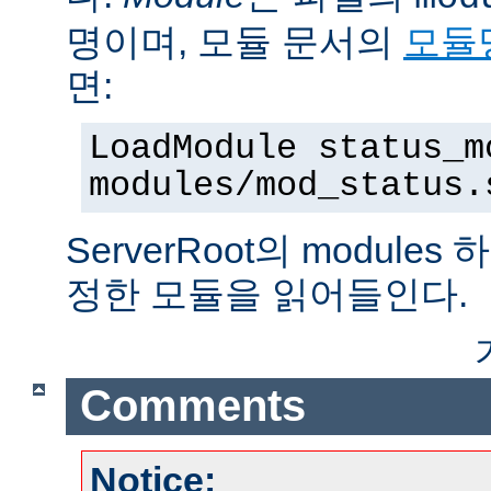
명이며, 모듈 문서의
모듈
면:
LoadModule status_m
modules/mod_status.
ServerRoot의 modul
정한 모듈을 읽어들인다.
Comments
Notice: