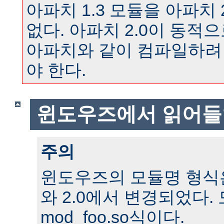
아파치 1.3 모듈을 아파치 
없다. 아파치 2.0이 동
아파치와 같이 컴파일하려
야 한다.
윈도우즈에서 읽어들
주의
윈도우즈의 모듈명 형식은 
와 2.0에서 변경되었다.
mod_foo.so식이다.