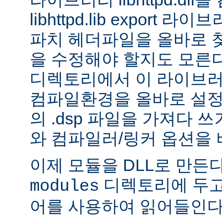
libhttpd.lib export
파치 헤더파일을 올바로 
을 수정해야 할지도 모른다.
디렉토리에서 이 라이브러
컴파일환경을 올바로 설정
의 .dsp 파일을 가져다 쓰
와 컴파일러/링커 옵션을 
이제 모듈을 DLL로 만든
디렉토리에 두고
modules
어를 사용하여 읽어들인다