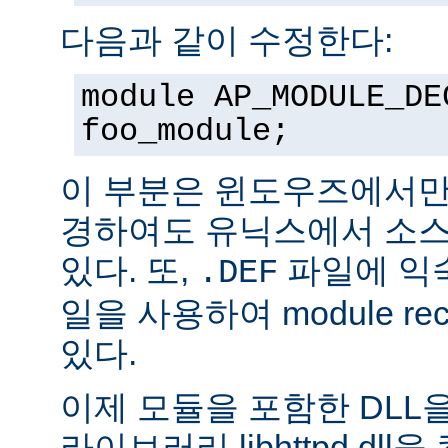
다음과 같이 수정한다:
module AP_MODULE_DE
foo_module;
이 부분은 윈도우즈에서만
경하여도 유닉스에서 소스
있다. 또,
파일에 익숙
.DEF
일을 사용하여 module rec
있다.
이제 모듈을 포함한 DLL을
라이브러리 libhttpd.dl