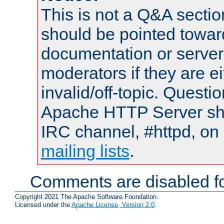
This is not a Q&A sect
should be pointed towar
documentation or serve
moderators if they are 
invalid/off-topic. Quest
Apache HTTP Server shou
IRC channel, #httpd, on 
mailing lists
.
Comments are disabled fo
Copyright 2021 The Apache Software Foundation.
Licensed under the
Apache License, Version 2.0
.