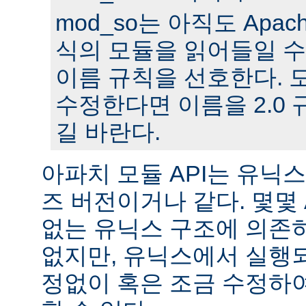
mod_so는 아직도 Apache
식의 모듈을 읽어들일 수
이름 규칙을 선호한다. 모
수정한다면 이름을 2.0
길 바란다.
아파치 모듈 API는 유닉
즈 버전이거나 같다. 몇몇
없는 유닉스 구조에 의존
없지만, 유닉스에서 실행
정없이 혹은 조금 수정하