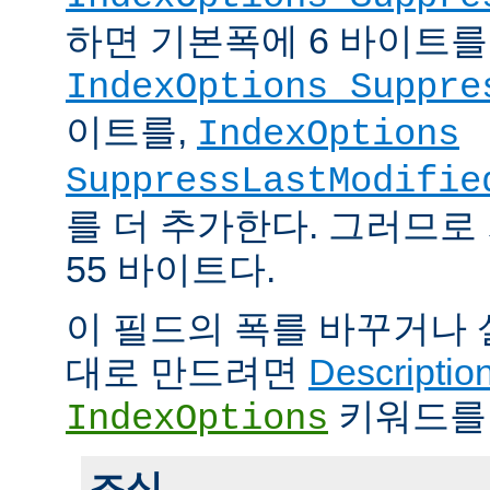
하면 기본폭에 6 바이트를
IndexOptions Suppre
이트를,
IndexOptions
SuppressLastModifie
를 더 추가한다. 그러므로
55 바이트다.
이 필드의 폭를 바꾸거나
대로 만드려면
Descriptio
키워드를
IndexOptions
조심