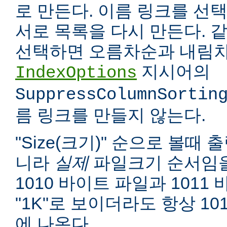
로 만든다. 이름 링크를 선택
서로 목록을 다시 만든다. 
선택하면 오름차순과 내림차
지시어의
IndexOptions
SuppressColumnSortin
름 링크를 만들지 않는다.
"Size(크기)" 순으로 볼때
니라
실제
파일크기 순서임을
1010 바이트 파일과 1011
"1K"로 보이더라도 항상 10
에 나온다.