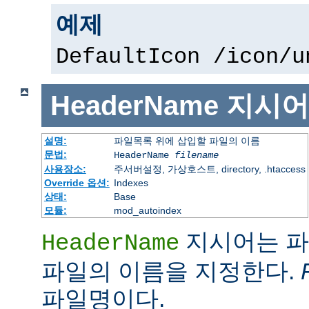
예제
DefaultIcon /icon/u
HeaderName
지시어
설명:
파일목록 위에 삽입할 파일의 이름
문법:
HeaderName
filename
사용장소:
주서버설정, 가상호스트, directory, .htaccess
Override 옵션:
Indexes
상태:
Base
모듈:
mod_autoindex
지시어는 파
HeaderName
파일의 이름을 지정한다.
파일명이다.