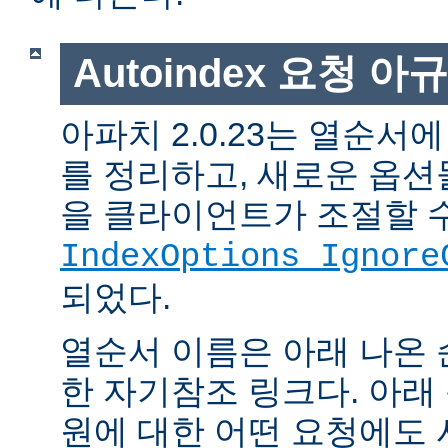
Autoindex 요청 아
아파치 2.0.23는 열순서
를 정리하고, 새로운 옵션
을 클라이언트가 조절할 
IndexOptions Ignore
되었다.
열순서 이름은 아래 나온 
한 자기참조 링크다. 아래
원에 대한 어떤 요청에도 