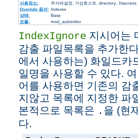
사용장소:
주서버설정, 가상호스트, directory, .htaccess
Override 옵션:
Indexes
상태:
Base
모듈:
mod_autoindex
지시어는 
IndexIgnore
감출 파일목록을 추가한다
에서 사용하는) 화일드카
일명을 사용할 수 있다. 여러 
어를 사용하면 기존의 감
지않고 목록에 지정한 파
본적으로 목록은
을 (현
.
다.