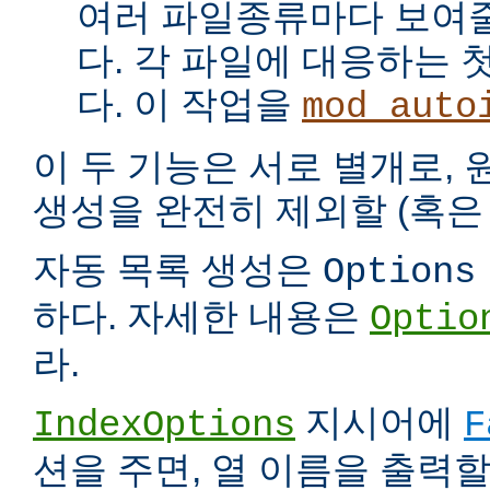
여러 파일종류마다 보여
다. 각 파일에 대응하는 
다. 이 작업을
mod_auto
이 두 기능은 서로 별개로,
생성을 완전히 제외할 (혹은 
자동 목록 생성은
Options
하다. 자세한 내용은
Optio
라.
지시어에
IndexOptions
F
션을 주면, 열 이름을 출력