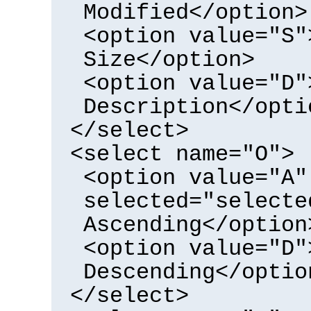
Modified</option>
<option value="S"
Size</option>
<option value="D"
Description</opti
</select>
<select name="O">
<option value="A"
selected="selecte
Ascending</option
<option value="D"
Descending</optio
</select>