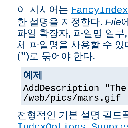
이 지시어는
FancyIndex
한 설명을 지정한다.
File
파일 확장자, 파일명 일부,
체 파일명을 사용할 수 있
(
)로 묶어야 한다.
"
예제
AddDescription "The
/web/pics/mars.gif
전형적인 기본 설명 필드폭
IndexOptions Suppre