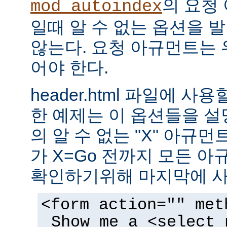
의 요청
mod_autoindex
일때 알 수 없는 옵션을 
않는다. 요청 아규먼트는 
어야 한다.
header.html 파일에 사
한 예제는 이 옵션들을 설명한
의 알 수 없는 "X" 아규먼트는
가 X=Go 전까지 모든 
확인하기위해 마지막에 사
<form action="" met
Show me a <select 