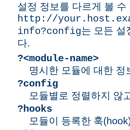
설정 정보를 다르게 볼 수 
http://your.host.ex
는 모든 설
info?config
다.
?<module-name>
명시한 모듈에 대한 정
?config
모듈별로 정렬하지 않고
?hooks
모듈이 등록한 훅(hook