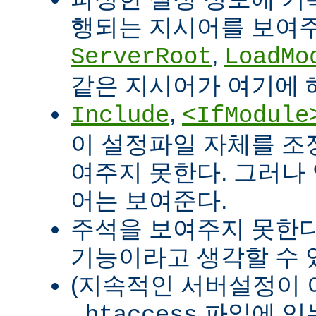
행되는 지시어를 보여주
,
ServerRoot
LoadMo
같은 지시어가 여기에 
,
Include
<IfModule
이 설정파일 자체를 조
여주지 못한다. 그러나
어는 보여준다.
주석을 보여주지 못한다
기능이라고 생각할 수 있
(지속적인 서버설정이 
파일에 있
.htaccess