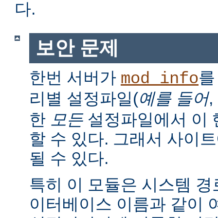
다.
보안 문제
한번 서버가
를
mod_info
리별 설정파일(
예를 들어
,
한
모든
설정파일에서 이 
할 수 있다. 그래서 사이
될 수 있다.
특히 이 모듈은 시스템 경로
이터베이스 이름과 같이 