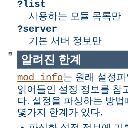
?list
사용하는 모듈 목록만
?server
기본 서버 정보만
알려진 한계
는 원래 설정파
mod_info
읽어들인 설정 정보를 참
다. 설정을 파싱하는 방
몇가지 한계가 있다.
파싱한 설정 정보에 기