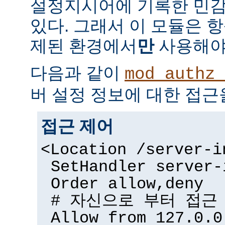
설정지시어에 기록한 민감
있다. 그래서 이 모듈은 
제된 환경에서
만
사용해야
다음과 같이
mod_authz_
버 설정 정보에 대한 접근
접근 제어
<Location /server-i
SetHandler server-
Order allow,deny
# 자신으로 부터 접근
Allow from 127.0.0