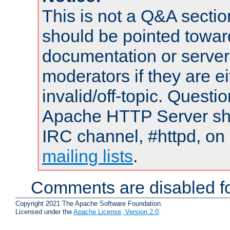
This is not a Q&A sect
should be pointed towar
documentation or serve
moderators if they are 
invalid/off-topic. Quest
Apache HTTP Server shou
IRC channel, #httpd, on 
mailing lists
.
Comments are disabled fo
Copyright 2021 The Apache Software Foundation.
Licensed under the
Apache License, Version 2.0
.