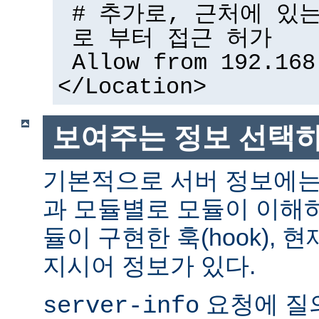
# 추가로, 근처에 있
로 부터 접근 허가
Allow from 192.168
</Location>
보여주는 정보 선택
기본적으로 서버 정보에는
과 모듈별로 모듈이 이해하
듈이 구현한 훅(hook),
지시어 정보가 있다.
요청에 질
server-info