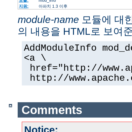
모듈:
mod_info
지원:
아파치 1.3 이후
module-name
모듈에 대
의 내용을 HTML로 보여준
AddModuleInfo mod_d
<a \
href="http://www.a
http://www.apache.
Comments
Notice: