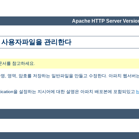
Apache HTTP Server Version
n에 사용할 사용자파일을 관리한다
문서를 참고하세요.
사용할 사용자명, 영역, 암호를 저장하는 일반파일을 만들고 수정한다. 아파치 웹서
thentication을 설정하는 지시어에 대한 설명은 아파치 배포본에 포함되있고
h