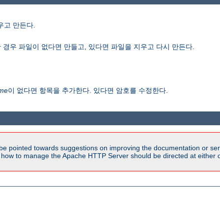
우고 만든다.
 경우 파일이 없다면 만들고, 있다면 파일을 지우고 다시 만든다.
me
이 없다면 항목을 추가한다. 있다면 암호를 수정한다.
be pointed towards suggestions on improving the documentation or ser
n how to manage the Apache HTTP Server should be directed at either ou