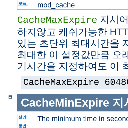
mod_cache
모듈:
지시어
CacheMaxExpire
하지않고 캐쉬가능한 HTT
있는 초단위 최대시간을 지
최대한 이 설정값만큼 오
기시간을 지정하여도 이 
CacheMaxExpire 6048
CacheMinExpire
지
The minimum time in secon
설명:
문법: