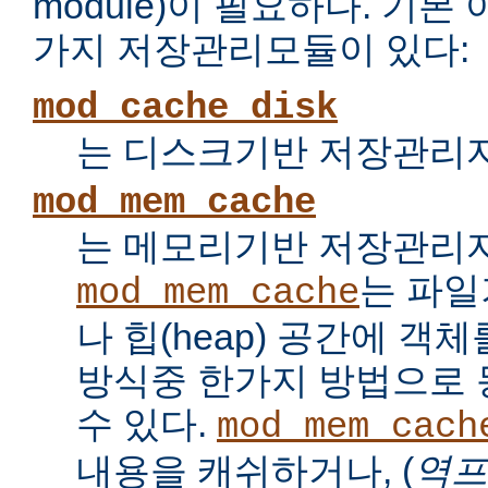
module)이 필요하다. 기
가지 저장관리모듈이 있다:
mod_cache_disk
는 디스크기반 저장관리자
mod_mem_cache
는 메모리기반 저장관리자
는 파
mod_mem_cache
나 힙(heap) 공간에 객
방식중 한가지 방법으로
수 있다.
mod_mem_cach
내용을 캐쉬하거나, (
역프록