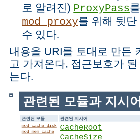
로 알려진)
를
ProxyPass
를 위해 뒷단
mod_proxy
수 있다.
내용을 URI를 토대로 만든
고 가져온다. 접근보호가 
는다.
관련된 모듈과 지시
관련된 모듈
관련된 지시어
mod_cache_disk
CacheRoot
mod_mem_cache
CacheSize