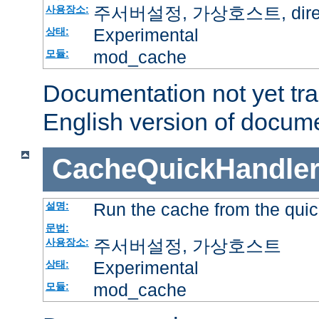
주서버설정, 가상호스트, directo
사용장소:
Experimental
상태:
mod_cache
모듈:
Documentation not yet tr
English version of docum
CacheQuickHandle
Run the cache from the quic
설명:
문법:
주서버설정, 가상호스트
사용장소:
Experimental
상태:
mod_cache
모듈: