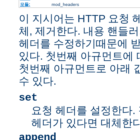
모듈:
mod_headers
이 지시어는 HTTP 요청
체, 제거한다. 내용 핸들
헤더를 수정하기때문에 받
있다. 첫번째 아규먼트에 
첫번째 아규먼트로 아래 
수 있다.
set
요청 헤더를 설정한다.
헤더가 있다면 대체한
append