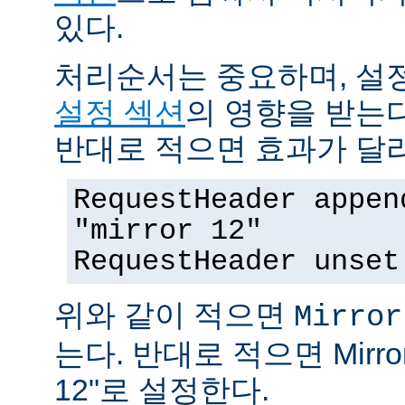
있다.
처리순서는 중요하며, 설
설정 섹션
의 영향을 받는다
반대로 적으면 효과가 달
RequestHeader appen
"mirror 12"
RequestHeader unset
위와 같이 적으면
Mirror
는다. 반대로 적으면 MirrorI
12"로 설정한다.