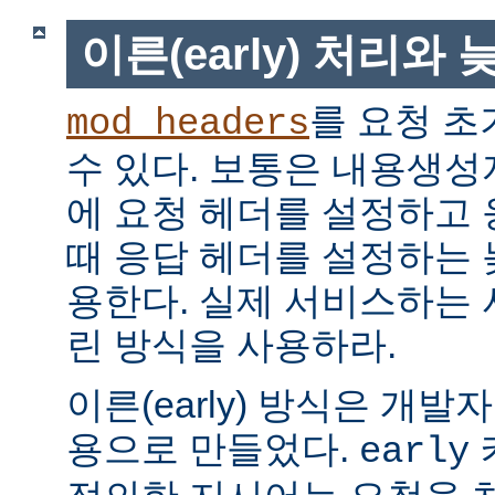
이른(early) 처리와 늦
를 요청 초
mod_headers
수 있다. 보통은 내용생
에 요청 헤더를 설정하고
때 응답 헤더를 설정하는 늦은
용한다. 실제 서비스하는
린 방식을 사용하라.
이른(early) 방식은 개
용으로 만들었다.
early