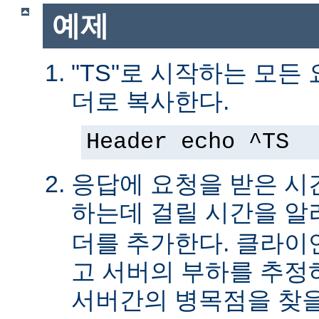
예제
"TS"로 시작하는 모든
더로 복사한다.
Header echo ^TS
응답에 요청을 받은 시
하는데 걸릴 시간을 
더를 추가한다. 클라이
고 서버의 부하를 추
서버간의 병목점을 찾을