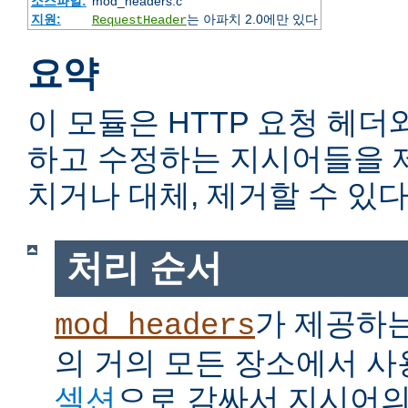
소스파일:
mod_headers.c
지원:
는 아파치 2.0에만 있다
RequestHeader
요약
이 모듈은 HTTP 요청 헤더
하고 수정하는 지시어들을 
치거나 대체, 제거할 수 있다
처리 순서
가 제공하
mod_headers
의 거의 모든 장소에서 사
섹션
으로 감싸서 지시어의