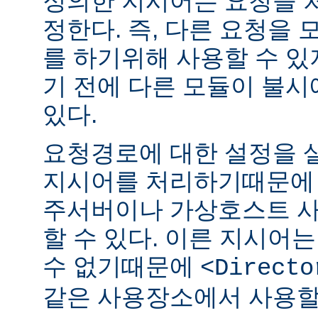
정의한 지시어는 요청을 
정한다. 즉, 다른 요청을
를 하기위해 사용할 수 있
기 전에 다른 모듈이 불시
있다.
요청경로에 대한 설정을 
지시어를 처리하기때문에 
주서버이나 가상호스트 
할 수 있다. 이른 지시어
수 없기때문에
<Directo
같은 사용장소에서 사용할 