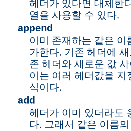
헤더가 있다면 대체한다
열을 사용할 수 있다.
append
이미 존재하는 같은 이
가한다. 기존 헤더에 새
존 헤더와 새로운 값 사
이는 여러 헤더값을 지정
식이다.
add
헤더가 이미 있더라도 
다. 그래서 같은 이름의