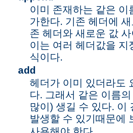
이미 존재하는 같은 이
가한다. 기존 헤더에 새
존 헤더와 새로운 값 사
이는 여러 헤더값을 지정
식이다.
add
헤더가 이미 있더라도 
다. 그래서 같은 이름의
많이) 생길 수 있다. 
발생할 수 있기때문에 
사용해야 한다.