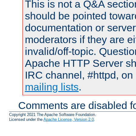
This is not a Q&A sect
should be pointed towar
documentation or serve
moderators if they are 
invalid/off-topic. Quest
Apache HTTP Server shou
IRC channel, #httpd, on 
mailing lists
.
Comments are disabled fo
Copyright 2021 The Apache Software Foundation.
Licensed under the
Apache License, Version 2.0
.