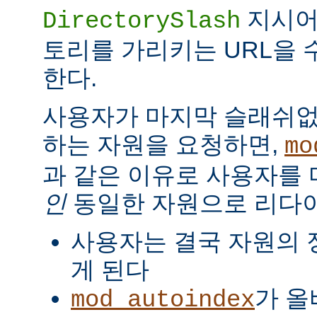
지시
DirectorySlash
토리를 가리키는 URL을 
한다.
사용자가 마지막 슬래쉬없
하는 자원을 요청하면,
mo
과 같은 이유로 사용자를
인
동일한 자원으로 리다
사용자는 결국 자원의 
게 된다
가 올
mod_autoindex