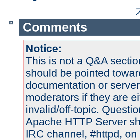
Comments
Notice:
This is not a Q&A sect
should be pointed towar
documentation or serve
moderators if they are 
invalid/off-topic. Quest
Apache HTTP Server shou
IRC channel, #httpd, on 