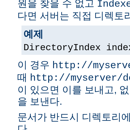
원을 찾을 수 없고
Index
다면 서버는 직접 디렉토리
예제
DirectoryIndex inde
이 경우
http://myserv
때
http://myserver/d
이 있으면 이를 보내고, 
을 보낸다.
문서가 반드시 디렉토리에
다.