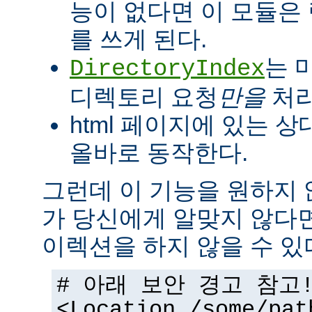
능이 없다면 이 모듈은
를 쓰게 된다.
는 
DirectoryIndex
디렉토리 요청
만을
처리
html 페이지에 있는 상
올바로 동작한다.
그런데 이 기능을 원하지
가 당신에게 알맞지 않다
이렉션을 하지 않을 수 있
# 아래 보안 경고 참고
<Location /some/pat