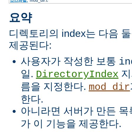
소스파일:
mod_dir.c
요약
디렉토리의 index는 다음 
제공된다:
사용자가 작성한 보통
in
일.
지
DirectoryIndex
름을 지정한다.
mod_dir
한다.
아니라면 서버가 만든 목
가 이 기능을 제공한다.