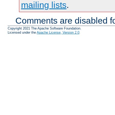
mailing lists
.
Comments are disabled fo
Copyright 2021 The Apache Software Foundation.
Licensed under the
Apache License, Version 2.0
.