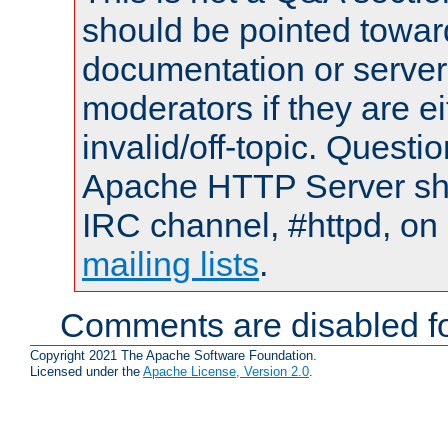
should be pointed towar
documentation or serve
moderators if they are 
invalid/off-topic. Quest
Apache HTTP Server shou
IRC channel, #httpd, on 
mailing lists
.
Comments are disabled fo
Copyright 2021 The Apache Software Foundation.
Licensed under the
Apache License, Version 2.0
.