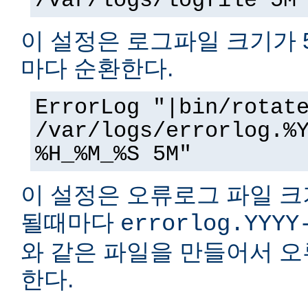
/var/logs/logfile 5M
이 설정은 로그파일 크기가 
마다 순환한다.
ErrorLog "|bin/rotat
/var/logs/errorlog.%
%H_%M_%S 5M"
이 설정은 오류로그 파일 크
될때마다
errorlog.YYYY
와 같은 파일을 만들어서 
한다.