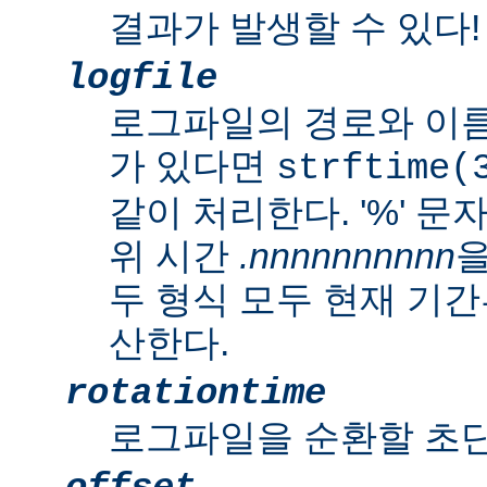
결과가 발생할 수 있다!
logfile
로그파일의 경로와 이름
가 있다면
strftime(
같이 처리한다. '%' 
위 시간
.nnnnnnnnnn
을
두 형식 모두 현재 기
산한다.
rotationtime
로그파일을 순환할 초단