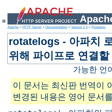
Apache
Apache
>
HTTP Server
>
Documentation
>
Version 2.4
>
Programs
rotatelogs - 아파
위해 파이프로 연결할
가능한 언
이 문서는 최신판 번역이 
변경된 내용은 영어 문서를