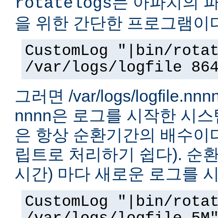
는 아파치의 
rotatelogs
을 위한 간단한 프로그램이다
CustomLog "|bin/rota
/var/logs/logfile 86
그러면 /var/logs/logfile.
nnnn은 로그를 시작한 시
은 항상 순환기간의 배수이다.
립트로 처리하기 쉽다). 순환
시간) 마다 새로운 로그를 
CustomLog "|bin/rota