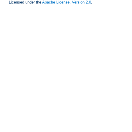
Licensed under the
Apache License, Version 2.0
.