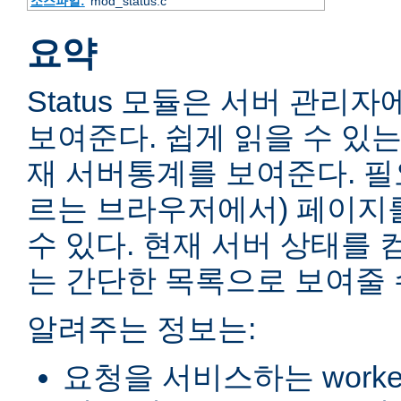
소스파일:
mod_status.c
요약
Status 모듈은 서버 관리
보여준다. 쉽게 읽을 수 있는
재 서버통계를 보여준다. 필
르는 브라우저에서) 페이지
수 있다. 현재 서버 상태를 
는 간단한 목록으로 보여줄 
알려주는 정보는:
요청을 서비스하는 worke