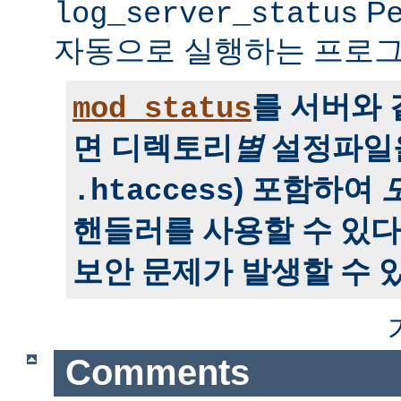
P
log_server_status
자동으로 실행하는 프로그
를 서버와
mod_status
면 디렉토리
별
설정파일을
) 포함하여
.htaccess
핸들러를 사용할 수 있다
보안 문제가 발생할 수 있
Comments