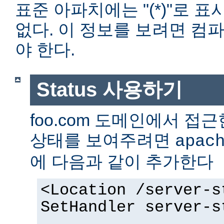
표준 아파치에는 "(*)"로 
없다. 이 정보를 보려면 컴
야 한다.
Status 사용하기
foo.com 도메인에서 
상태를 보여주려면
apac
에 다음과 같이 추가한다
<Location /server-s
SetHandler server-s