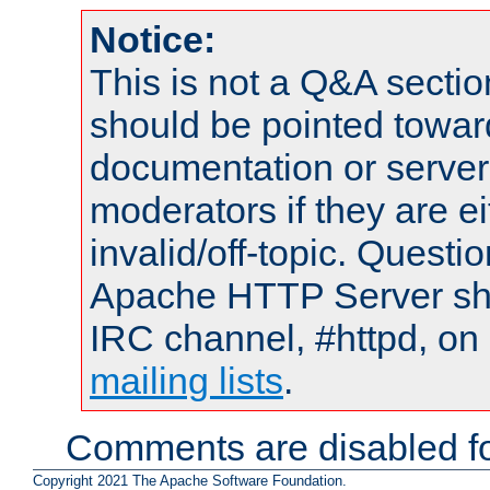
Notice:
This is not a Q&A sect
should be pointed towar
documentation or serve
moderators if they are 
invalid/off-topic. Quest
Apache HTTP Server shou
IRC channel, #httpd, on 
mailing lists
.
Comments are disabled fo
Copyright 2021 The Apache Software Foundation.