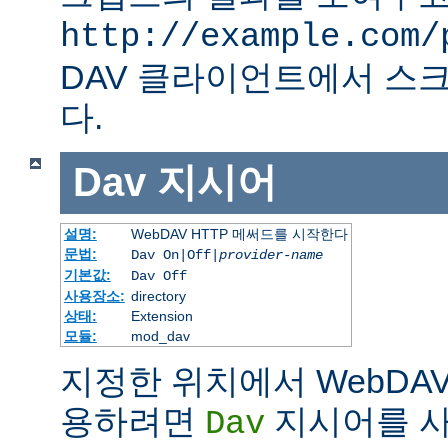
http://example.com/
DAV 클라이언트에서 스크
다.
Dav
지시어
설명:
WebDAV HTTP 메써드를 시작한다
문법:
Dav On|Off|
provider-name
기본값:
Dav Off
사용장소:
directory
상태:
Extension
모듈:
mod_dav
지정한 위치에서 WebDAV
용하려면
지시어를 사
Dav