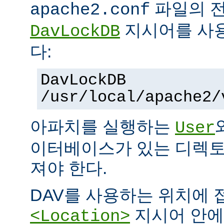
파일의 
apache2.conf
지시어를 사
DavLockDB
다:
DavLockDB
/usr/local/apache2/
아파치를 실행하는
User
이터베이스가 있는 디렉토
져야 한다.
DAV를 사용하는 위치에
지시어 안
<Location>