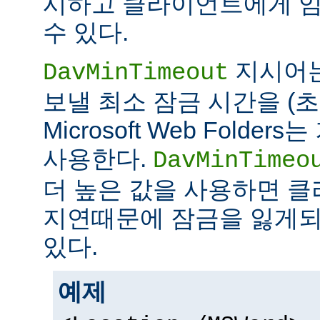
시하고 클라이언트에게 임
수 있다.
지시어
DavMinTimeout
보낼 최소 잠금 시간을 (초
Microsoft Web Folde
사용한다.
DavMinTimeo
더 높은 값을 사용하면 
지연때문에 잠금을 잃게되
있다.
예제