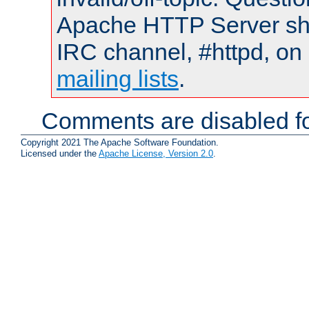
Apache HTTP Server shou
IRC channel, #httpd, on 
mailing lists
.
Comments are disabled fo
Copyright 2021 The Apache Software Foundation.
Licensed under the
Apache License, Version 2.0
.