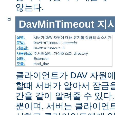
않는다.
DavMinTimeout
지
설명:
서버가 DAV 자원에 대해 유지할 잠금의 최소시간
문법:
DavMinTimeout
seconds
기본값:
DavMinTimeout 0
사용장소:
주서버설정, 가상호스트, directory
상태:
Extension
모듈:
mod_dav
클라이언트가 DAV 자원에 
할때 서버가 알아서 잠금을
간을 같이 알려줄 수 있다.
뿐이며, 서버는 클라이언