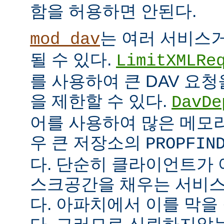
함을 허용하면 안된다.
는 여러 서비스
mod_dav
될 수 있다.
LimitXMLRe
를 사용하여 큰 DAV 요
을 제한할 수 있다.
DavDe
어를 사용하여 많은 메모
우 큰 저장소의
PROPFIN
다. 단순히 클라이언트가 
스크공간을 채우는 서비스
다. 아파치에서 이를 막을