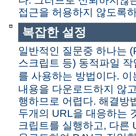
다. 그러므로 신뢰하지않는
접근을 허용하지 않도록하
복잡한 설정
일반적인 질문중 하나는 (P
스크립트 등) 동적파일 
를 사용하는 방법이다. 
내용을 다운로드하지 않고
행하므로 어렵다. 해결방
두개의 URL을 대응하는 것
크립트를 실행하고, 다른 