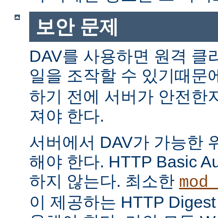
보안 문제
DAV를 사용하면 원격 클
일을 조작할 수 있기때문
하기 전에 서버가 안전한
져야 한다.
서버에서 DAV가 가능한 
해야 한다. HTTP Basic Au
하지 않는다. 최소한
mod_
이 제공하는 HTTP Digest A