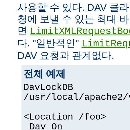
사용할 수 있다. DAV 
청에 보낼 수 있는 최대
면
LimitXMLRequestBo
다. "일반적인"
LimitReq
DAV 요청과 관계없다.
전체 예제
DavLockDB
/usr/local/apache2/
<Location /foo>
Dav On