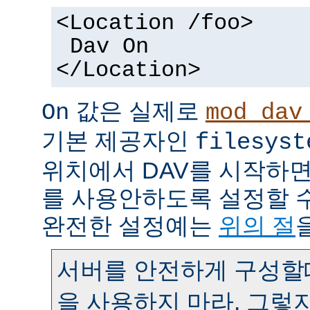
<Location /foo>
Dav On
</Location>
값은 실제로
On
mod_dav
기본 제공자인
filesyst
위치에서 DAV를 시작하면
를 사용안하도록 설정할 
완전한 설정예는
위의 절
서버를 안전하게 구성할때
을 사용하지 마라. 그렇