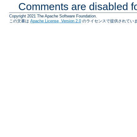
Comments are disabled fo
Copyright 2021 The Apache Software Foundation.
この文書は
Apache License, Version 2.0
のライセンスで提供されていま