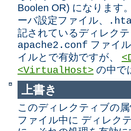
Boolen OR) になりま
ーバ設定ファイル、.htac
記されているディレクテ
ファイ
apache2.conf
イルとで有効ですが、
<
の中で
<VirtualHost>
上書き
このディレクティブの属
ファイル中に ディレク