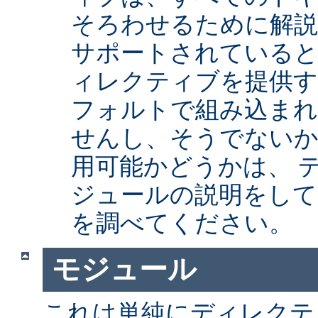
そろわせるために解
サポートされていると
ィレクティブを提供
フォルトで組み込まれ
せんし、そうでない
用可能かどうかは、 
ジュールの説明をして
を調べてください。
モジュール
これは単純にディレクテ