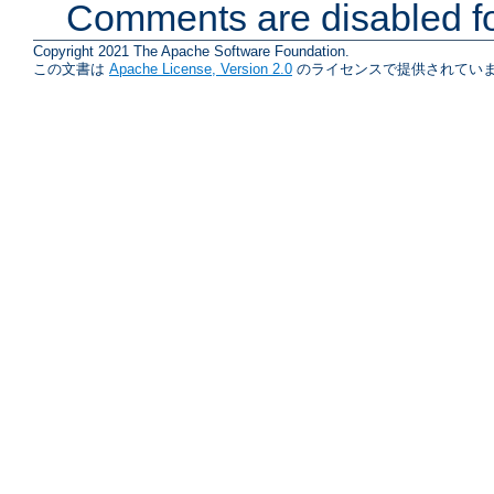
Comments are disabled fo
Copyright 2021 The Apache Software Foundation.
この文書は
Apache License, Version 2.0
のライセンスで提供されていま