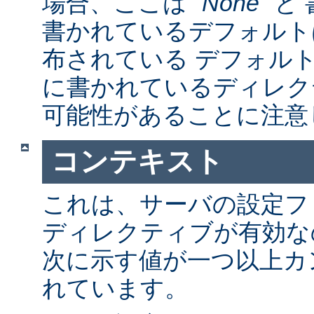
場合、ここは "
None
" 
書かれているデフォルト
布されている デフォルトの a
に書かれているディレク
可能性があることに注意
コンテキスト
これは、サーバの設定フ
ディレクティブが有効な
次に示す値が一つ以上カ
れています。