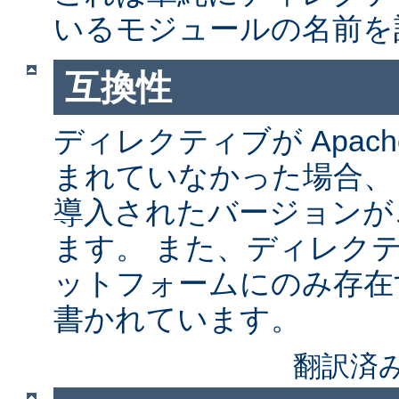
いるモジュールの名前を
互換性
ディレクティブが Apach
まれていなかった場合、
導入されたバージョンが
ます。 また、ディレク
ットフォームにのみ存在
書かれています。
翻訳済