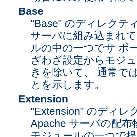
Base
"Base" のディレク
サーバに組み込まれて
ルの中の一つでサ ポ
ざわざ設定からモジュ
きを除いて、 通常で
とを示します。
Extension
"Extension" のデ
Apache サーバの
モジュールの一つで提