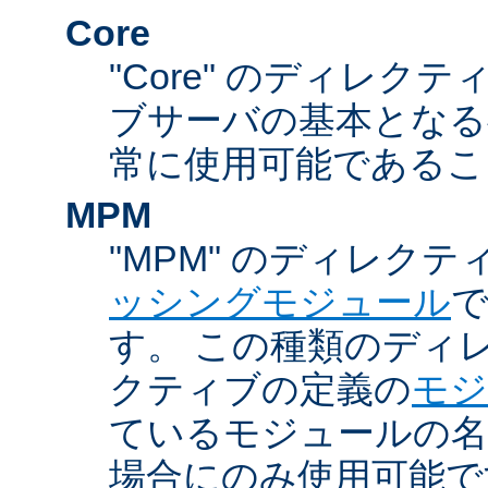
Core
"Core" のディレクティ
ブサーバの基本となる
常に使用可能であるこ
MPM
"MPM" のディレクテ
ッシングモジュール
す。 この種類のディ
クティブの定義の
モジ
ているモジュールの名
場合にのみ使用可能で