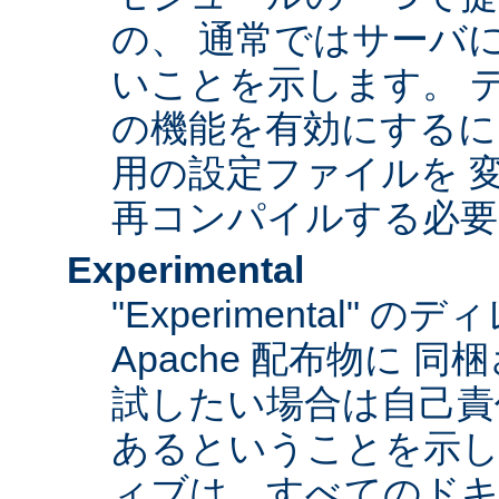
の、 通常ではサーバ
いことを示します。 
の機能を有効にするに
用の設定ファイルを 変更
再コンパイルする必要
Experimental
"Experimental"
Apache 配布物に 
試したい場合は自己責
あるということを示
ィブは、すべてのドキ