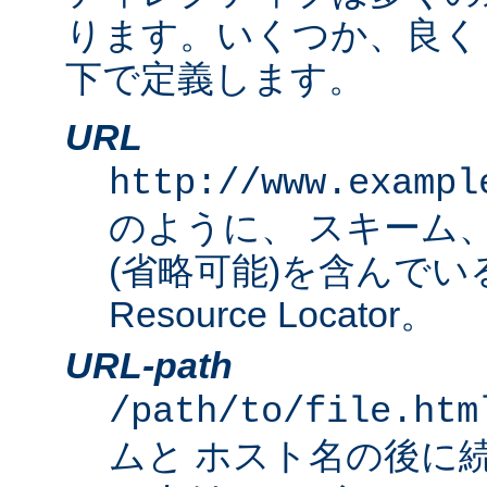
ります。いくつか、良く
下で定義します。
URL
http://www.exampl
のように、 スキーム
(省略可能)を含んでいる完
Resource Locator。
URL-path
/path/to/file.htm
ムと ホスト名の後に