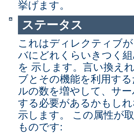
挙げます。
ステータス
これはディレクティブが A
バにどれくらいきつく組
を 示します。言い換え
ブとその機能を利用する
ルの数を増やして、サー
する必要があるかもしれ
示します。 この属性が
ものです: