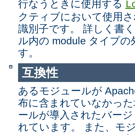
行なうときに使用する
L
クティブにおいて使用さ
識別子です。 詳しく書
ル内の module タイ
す。
互換性
あるモジュールが Apach
布に含まれていなかった
ールが導入されたバージ
れています。 また、モ