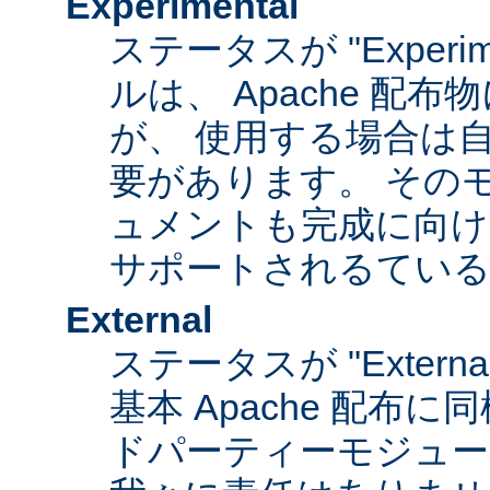
Experimental
ステータスが "Experim
ルは、 Apache 配
が、 使用する場合は
要があります。 その
ュメントも完成に向け
サポートされるてい
External
ステータスが "Exter
基本 Apache 配布に
ドパーティーモジュール