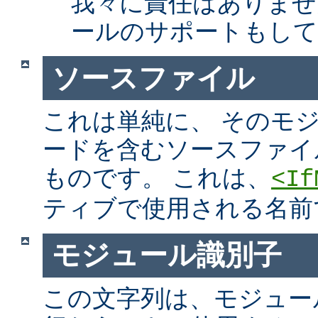
我々に責任はありませ
ールのサポートもして
ソースファイル
これは単純に、 そのモ
ードを含むソースファイ
ものです。 これは、
<If
ティブで使用される名前
モジュール識別子
この文字列は、モジュー