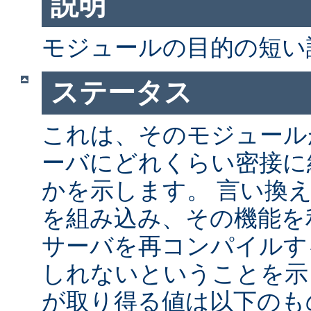
説明
モジュールの目的の短い
ステータス
これは、そのモジュールが 
ーバにどれくらい密接に
かを示します。 言い換
を組み込み、その機能を
サーバを再コンパイルす
しれないということを示
が取り得る値は以下のも