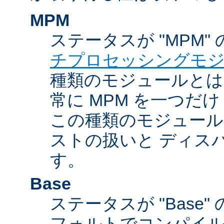
MPM
ステータスが "MPM"
チプロセッシングモ
種類のモジュールとは違
常に MPM を一つだ
この種類のモジュール
ストの扱いと ディス
す。
Base
ステータスが "Base
フォルトでコンパイ