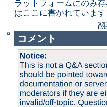
ラットフォームにのみ存
はここに書かれています
翻
コメント
Notice:
This is not a Q&A sect
should be pointed towar
documentation or serve
moderators if they are 
invalid/off-topic. Quest