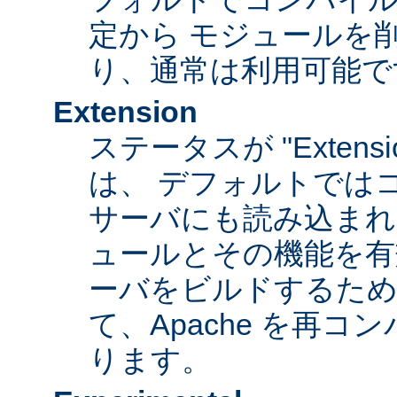
定から モジュールを
り、通常は利用可能で
Extension
ステータスが "Extens
は、 デフォルトでは
サーバにも読み込まれ
ュールとその機能を有
ーバをビルドするため
て、Apache を再
ります。