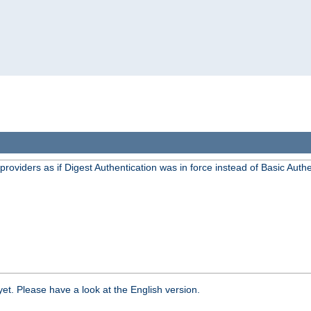
oviders as if Digest Authentication was in force instead of Basic Authe
yet. Please have a look at the English version.