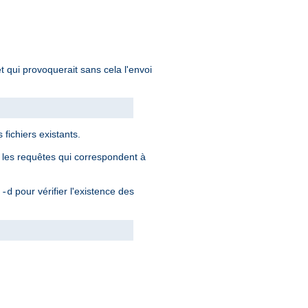
 qui provoquerait sans cela l'envoi
 fichiers existants.
ur les requêtes qui correspondent à
t
pour vérifier l'existence des
-d