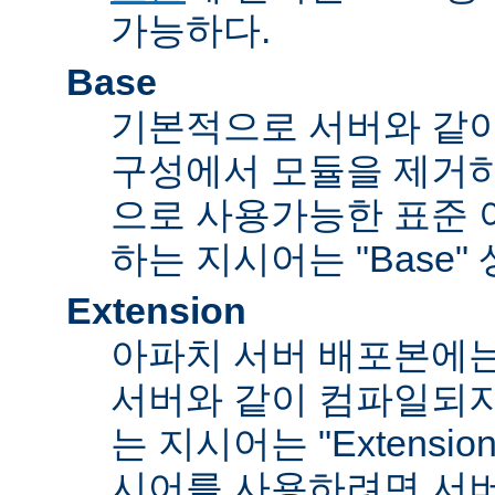
가능하다.
Base
기본적으로 서버와 같
구성에서 모듈을 제거
으로 사용가능한 표준 
하는 지시어는 "Base"
Extension
아파치 서버 배포본에
서버와 같이 컴파일되
는 지시어는 "Extensi
시어를 사용하려면 서