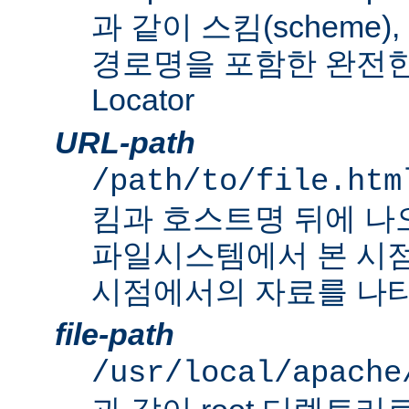
과 같이 스킴(scheme
경로명을 포함한 완전한 Un
Locator
URL-path
/path/to/file.htm
킴과 호스트명 뒤에 나
파일시스템에서 본 시점
시점에서의 자료를 나타
file-path
/usr/local/apache