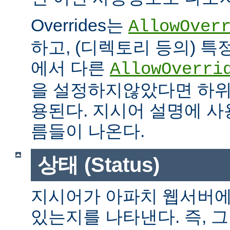
Overrides는
AllowOver
하고, (디렉토리 등의) 특
에서 다른
AllowOverri
을 설정하지않았다면 하위
용된다. 지시어 설명에 사용가
름들이 나온다.
상태 (Status)
지시어가 아파치 웹서버에
있는지를 나타낸다. 즉, 