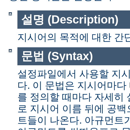
설명 (Description)
지시어의 목적에 대한 간단
문법 (Syntax)
설정파일에서 사용할 지시
다. 이 문법은 지시어마다
를 정의할 때마다 자세히
로 지시어 이름 뒤에 공
트들이 나온다. 아규먼트