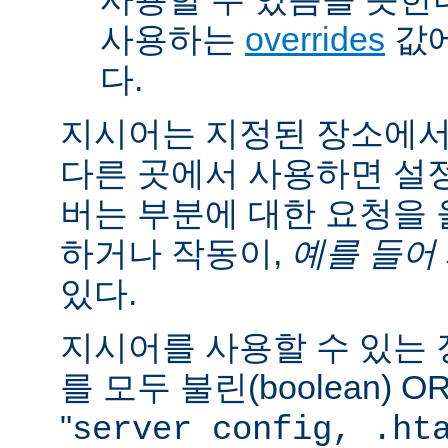
사용하는
overrides
값에
다.
지시어는 지정된 장소에
다른 곳에서 사용하면 설
버는 부분에 대한 요청을
하거나 작동이,
예를 들어
있다.
지시어를 사용할 수 있는
를 모두 불린(boolean) 
"
server config, .ht