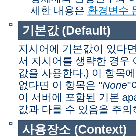
세한 내용은
환경변수 
기본값 (Default)
지시어에 기본값이 있다면 
서 지시어를 생략한 경우
값을 사용한다.) 이 항목
없다면 이 항목은 "
None
"
이 서버에 포함된 기본 apa
값과 다를 수 있음을 주의
사용장소 (Context)