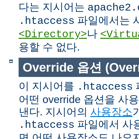
다는 지시어는
apache2.
파일에서는 사
.htaccess
나
<Directory>
<Virtu
용할 수 없다.
Override 옵션 (Overr
이 지시어를
.htaccess
어떤 override 옵션을 
낸다. 지시어의
사용장소
파일에서 사용
.htaccess
면 어떤 사용장소도 나오지