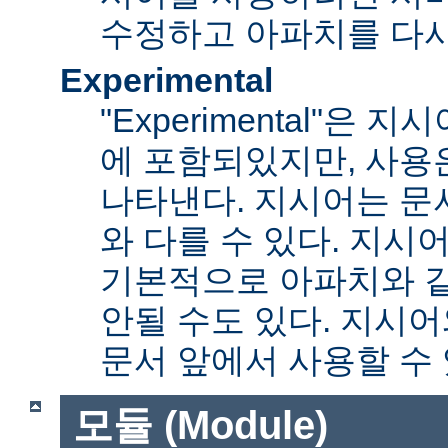
수정하고 아파치를 다시
Experimental
"Experimental"은
에 포함되있지만, 사용
나타낸다. 지시어는 문
와 다를 수 있다. 지시
기본적으로 아파치와 
안될 수도 있다. 지시
문서 앞에서 사용할 수
모듈 (Module)