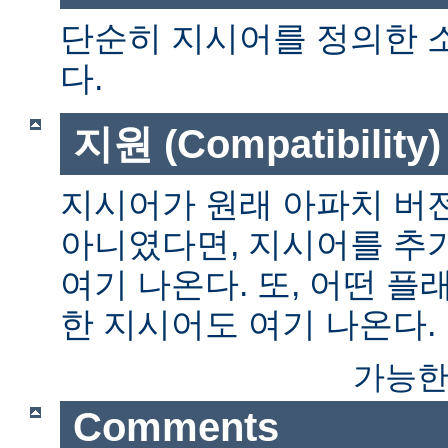
단순히 지시어를 정의한 
다.
지원 (Compatibility)
지시어가 원래 아파치 버전
아니였다면, 지시어를 추
여기 나온다. 또, 어떤 
한 지시어도 여기 나온다.
가능한
Comments