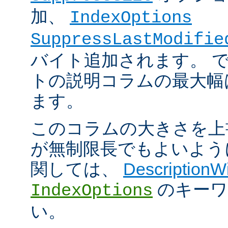
加、
IndexOptions
SuppressLastModifie
バイト追加されます。 
トの説明コラムの最大幅は
ます。
このコラムの大きさを上
が無制限長でもよいよう
関しては、
DescriptionW
のキーワ
IndexOptions
い。