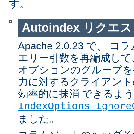
す。
Autoindex リク
Apache 2.0.23 で
エリー引数を再編成して
オプションのグループを
力に対するクライアント
効率的に抹消 できるよ
IndexOptions Ignore
ました。