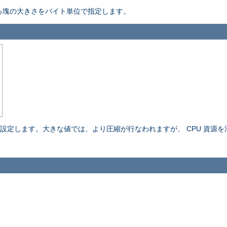
縮する塊の大きさをバイト単位で指定します。
5
設定します。大きな値では、より圧縮が行なわれますが、 CPU 資源を