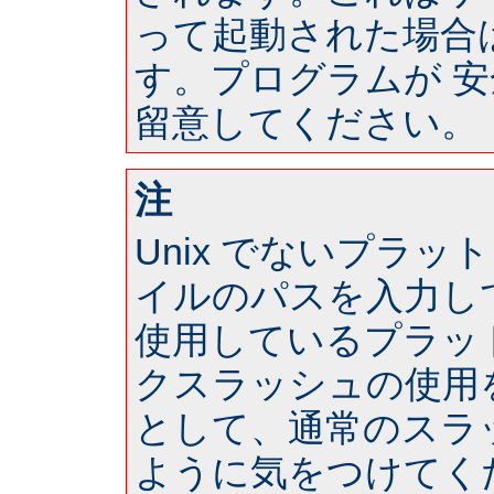
って起動された場合は 
す。プログラムが 
留意してください。
注
Unix でないプラ
イルのパスを入力し
使用しているプラッ
クスラッシュの使用
として、通常のスラ
ように気をつけてく