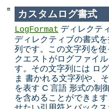
カスタムログ書式
ディレクテ
LogFormat
ディレクティブの書式を
列です。この文字列を使
クエストがログファイル
す。その文字列には ロ
ま 書かれる文字列や、
を表す C 言語 形式の制御文字 
を含めることができます
せたい引用符とバックス