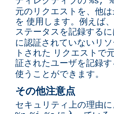
ディレクティブの
%s, 
元のリクエストを、他は
を 使用します。例えば
ステータスを記録する
に認証されていないリソ
トされた リクエストで
証されたユーザを記録
使うことができます。
その他注意点
セキュリティ上の理由により