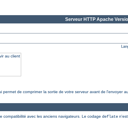
Serveur HTTP Apache Versio
Lan
r au client
i permet de comprimer la sortie de votre serveur avant de l'envoyer au 
e compatibilité avec les anciens navigateurs. Le codage
n'est
deflate