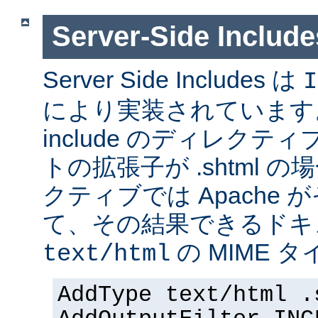
Server-Side Inc
Server Side Includes は
I
により実装されています。 Se
include のディレク
トの拡張子が .shtml 
クティブでは Apache
て、その結果できるドキ
の MIME 
text/html
AddType text/html .