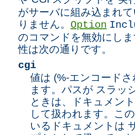
がサーバに組み込まれて
りません。
Option
Incl
のコマンドを無効にしま
性は次の通りです。
cgi
値は (%-エンコードさ
ます。パスが スラッシュ
ときは、ドキュメント
して扱われます。この
いるドキュメントは サ