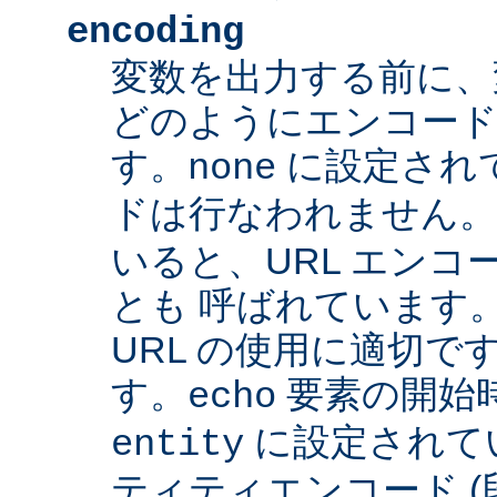
encoding
変数を出力する前に、
どのようにエンコード
す。
に設定され
none
ドは行なわれません
いると、URL エンコー
とも 呼ばれています
URL の使用に適切です
す。
要素の開始
echo
に設定されて
entity
ティティエンコード 