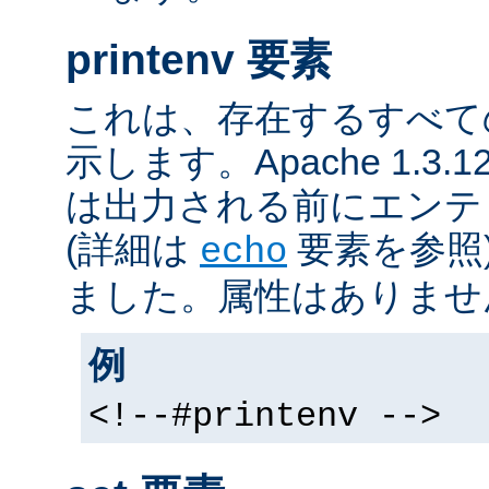
printenv 要素
これは、存在するすべて
示します。Apache 1.3
は出力される前にエンテ
(詳細は
要素を参照
echo
ました。属性はありませ
例
<!--#printenv -->