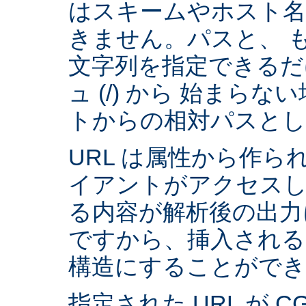
はスキームやホスト
きません。パスと、 
文字列を指定できるだ
ュ (/) から 始まら
トからの相対パスとし
URL は属性から作られ
イアントがアクセスし
る内容が解析後の出力
ですから、挿入される
構造にすることができ
指定された URL が 