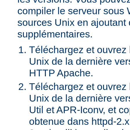
compiler le serveur sous 
sources Unix en ajoutant
supplémentaires.
Téléchargez et ouvrez l
Unix de la dernière ver
HTTP Apache.
Téléchargez et ouvrez l
Unix de la dernière ve
Util et APR-Iconv, et c
obtenue dans httpd-2.x.x