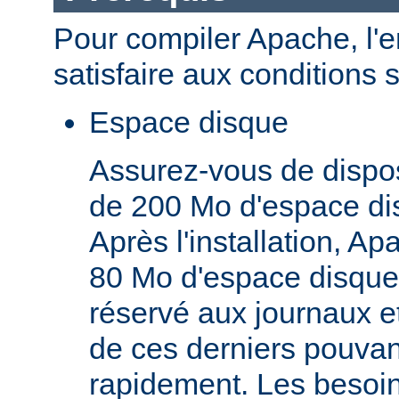
Pour compiler Apache, l'
satisfaire aux conditions 
Espace disque
Assurez-vous de dispo
de 200 Mo d'espace di
Après l'installation, A
80 Mo d'espace disque,
réservé aux journaux et
de ces derniers pouva
rapidement. Les besoi