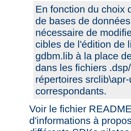
En fonction du choix d
de bases de données, 
nécessaire de modifi
cibles de l'édition de
gdbm.lib à la place de 
dans les fichiers .ds
répertoires srclib\apr-
correspondants.
Voir le fichier README
d'informations à propos