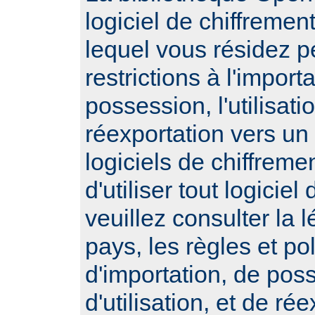
logiciel de chiffremen
lequel vous résidez 
restrictions à l'importa
possession, l'utilisatio
réexportation vers un
logiciels de chiffrem
d'utiliser tout logiciel
veuillez consulter la l
pays, les règles et po
d'importation, de pos
d'utilisation, et de ré