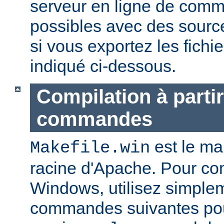
serveur en ligne de com
possibles avec des sourc
si vous exportez les fich
indiqué ci-dessous.
Compilation à partir
commandes
est le mak
Makefile.win
racine d'Apache. Pour co
Windows, utilisez simple
commandes suivantes pou