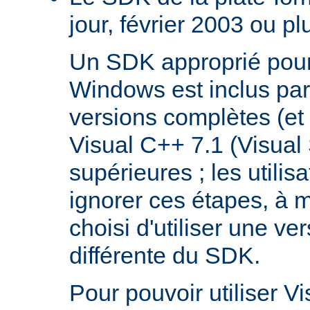
jour, février 2003 ou pl
Un SDK approprié pour
Windows est inclus par
versions complètes (et 
Visual C++ 7.1 (Visual
supérieures ; les utilis
ignorer ces étapes, à m
choisi d'utiliser une ve
différente du SDK.
Pour pouvoir utiliser V