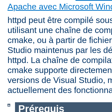
Apache avec Microsoft Wi
httpd peut être compilé so
utilisant une chaîne de com
cmake, ou à partir de fichier
Studio maintenus par les d
httpd. La chaîne de compila
cmake supporte directemen
versions de Visual Studio,
actuellement des fonctionnal
Prérequis