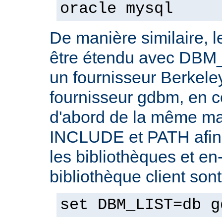
oracle mysql
De manière similaire, 
être étendu avec DBM_
un fournisseur Berkele
fournisseur gdbm, en c
d'abord de la même ma
INCLUDE et PATH afin 
les bibliothèques et en-
bibliothèque client son
set DBM_LIST=db g