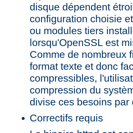
disque dépendent étroi
configuration choisie e
ou modules tiers install
lorsqu'OpenSSL est mi
Comme de nombreux fic
format texte et donc fa
compressibles, l'utilisa
compression du systèm
divise ces besoins par
Correctifs requis