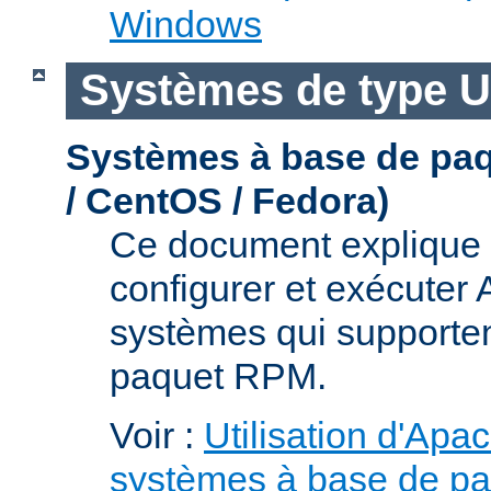
Windows
Systèmes de type U
Systèmes à base de pa
/ CentOS / Fedora)
Ce document explique 
configurer et exécuter
systèmes qui supporten
paquet RPM.
Voir :
Utilisation d'Apa
systèmes à base de p