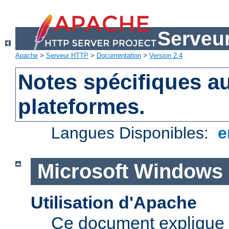
Serveu
Apache
>
Serveur HTTP
>
Documentation
>
Version 2.4
Notes spécifiques au
plateformes.
Langues Disponibles:
e
Microsoft Windows
Utilisation d'Apache
Ce document explique 