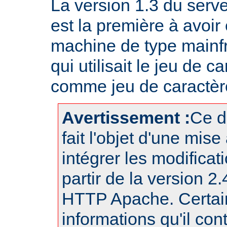
La version 1.3 du ser
est la première à avoir
machine de type mainf
qui utilisait le jeu de
comme jeu de caractère
Avertissement :
Ce d
fait l'objet d'une mise
intégrer les modificat
partir de la version 2
HTTP Apache. Certai
informations qu'il con