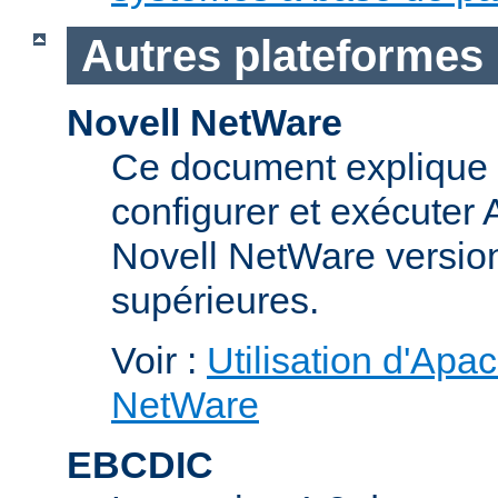
Autres plateformes
Novell NetWare
Ce document explique 
configurer et exécuter
Novell NetWare version
supérieures.
Voir :
Utilisation d'Apa
NetWare
EBCDIC