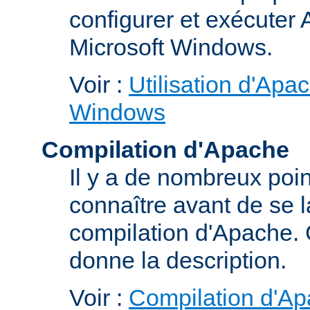
configurer et exécuter
Microsoft Windows.
Voir :
Utilisation d'Apa
Windows
Compilation d'Apache
Il y a de nombreux poin
connaître avant de se 
compilation d'Apache.
donne la description.
Voir :
Compilation d'Ap