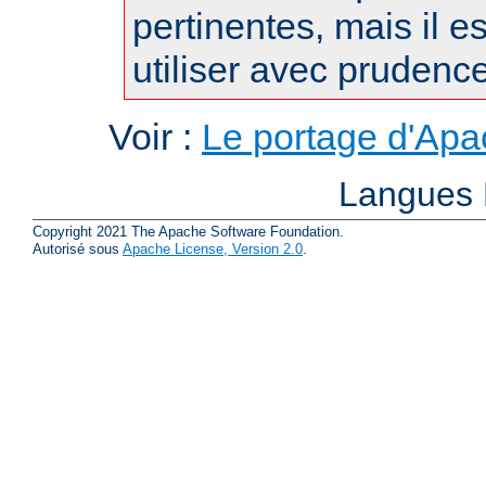
pertinentes, mais il es
utiliser avec prudence
Voir :
Le portage d'Ap
Langues 
Copyright 2021 The Apache Software Foundation.
Autorisé sous
Apache License, Version 2.0
.