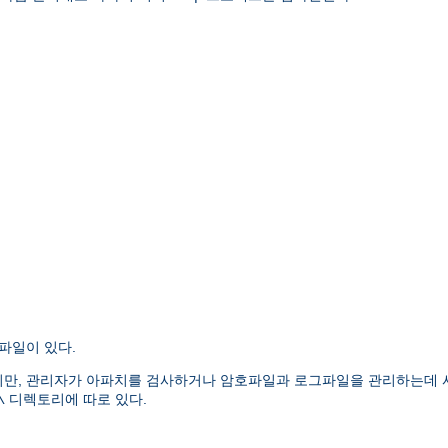
파일이 있다.
만, 관리자가 아파치를 검사하거나 암호파일과 로그파일을 관리하는데 
디렉토리에 따로 있다.
\