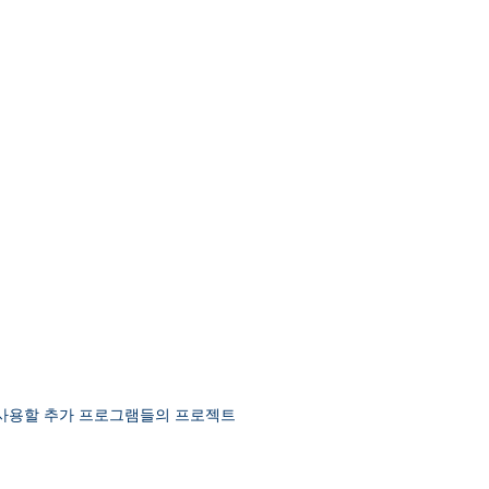
사용할 추가 프로그램들의 프로젝트