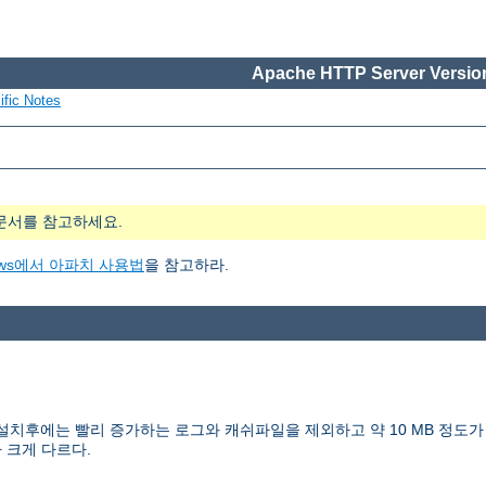
Apache HTTP Server Version
ific Notes
문서를 참고하세요.
indows에서 아파치 사용법
을 참고하라.
치 설치후에는 빨리 증가하는 로그와 캐쉬파일을 제외하고 약 10 MB 정도가
 크게 다르다.