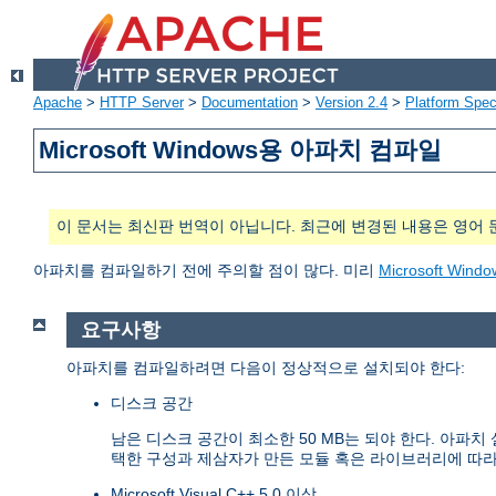
Apache
>
HTTP Server
>
Documentation
>
Version 2.4
>
Platform Spec
Microsoft Windows용 아파치 컴파일
이 문서는 최신판 번역이 아닙니다. 최근에 변경된 내용은 영어 
아파치를 컴파일하기 전에 주의할 점이 많다. 미리
Microsoft W
요구사항
아파치를 컴파일하려면 다음이 정상적으로 설치되야 한다:
디스크 공간
남은 디스크 공간이 최소한 50 MB는 되야 한다. 아파
택한 구성과 제삼자가 만든 모듈 혹은 라이브러리에 따라
Microsoft Visual C++ 5.0 이상.