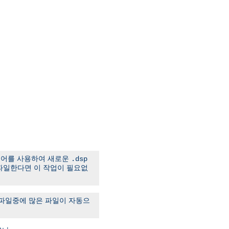
어를 사용하여 새로운
.dsp
경에서 컴파일한다면 이 작업이 필요없
컴파일중에 많은 파일이 자동으