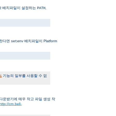
배치파일이 설정하는
,
2
PATH
파일한다면
배치파일이 Platform
setenv
기능의 일부를 사용할 수 없
i
) 다운받기에 매우 작고 파일 생성 작
http://cm.bell-