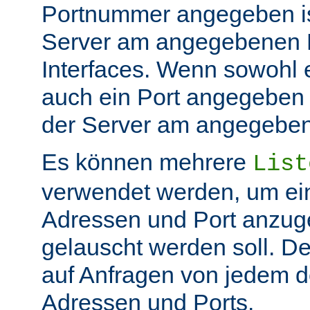
Portnummer angegeben ist
Server am angegebenen P
Interfaces. Wenn sowohl 
auch ein Port angegeben 
der Server am angegeben 
Es können mehrere
List
verwendet werden, um ei
Adressen und Port anzug
gelauscht werden soll. De
auf Anfragen von jedem d
Adressen und Ports.