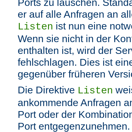
Ports zu lauschen. Stand
er auf alle Anfragen an all
ist nun eine not
Listen
Wenn sie nicht in der Kon
enthalten ist, wird der Ser
fehlschlagen. Dies ist ei
gegenüber früheren Vers
Die Direktive
weis
Listen
ankommende Anfragen a
Port oder der Kombinatio
Port entgegenzunehmen.