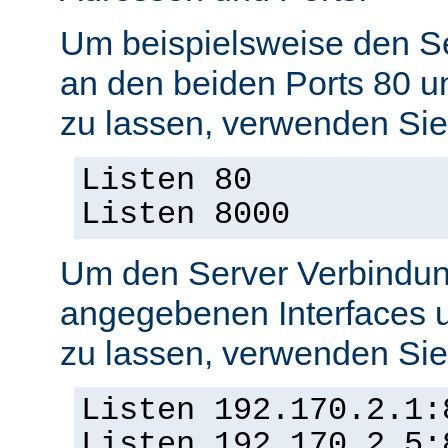
Um beispielsweise den S
an den beiden Ports 80 
zu lassen, verwenden Sie
Listen 80
Listen 8000
Um den Server Verbindun
angegebenen Interfaces 
zu lassen, verwenden Sie
Listen 192.170.2.1:
Listen 192.170.2.5: