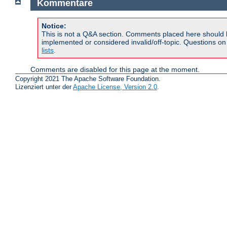
Kommentare
Notice:
This is not a Q&A section. Comments placed here should 
implemented or considered invalid/off-topic. Questions o
lists
.
Comments are disabled for this page at the moment.
Copyright 2021 The Apache Software Foundation.
Lizenziert unter der
Apache License, Version 2.0
.