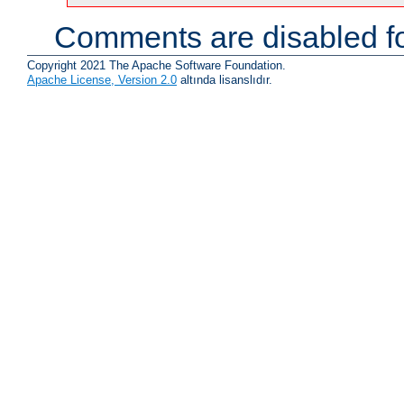
Comments are disabled fo
Copyright 2021 The Apache Software Foundation.
Apache License, Version 2.0
altında lisanslıdır.