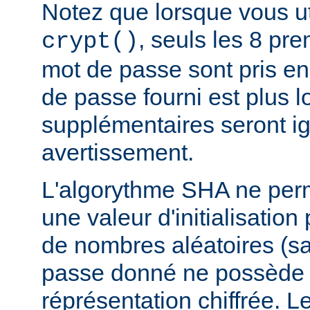
Notez que lorsque vous ut
, seuls les 8 pr
crypt()
mot de passe sont pris en
de passe fourni est plus l
supplémentaires seront i
avertissement.
L'algorythme SHA ne perm
une valeur d'initialisation
de nombres aléatoires (sa
passe donné ne possède 
réprésentation chiffrée. 