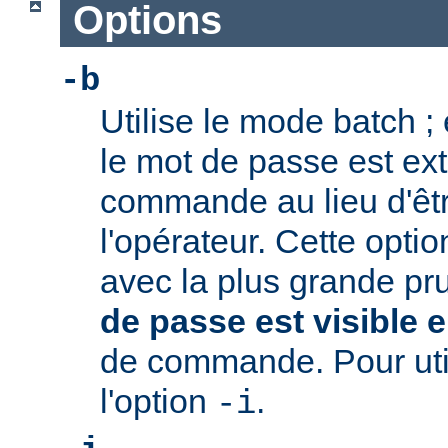
Options
-b
Utilise le mode batch ;
le mot de passe est extr
commande au lieu d'ê
l'opérateur. Cette option
avec la plus grande pr
de passe est visible e
de commande. Pour utili
l'option
.
-i