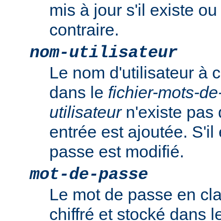
mis à jour s'il existe o
contraire.
nom-utilisateur
Le nom d'utilisateur à c
dans le
fichier-mots-d
utilisateur
n'existe pas 
entrée est ajoutée. S'il
passe est modifié.
mot-de-passe
Le mot de passe en clai
chiffré et stocké dans 