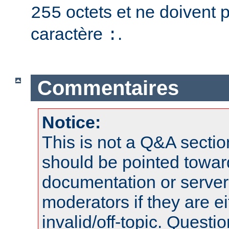
octets et ne doivent 
255
caractère
.
:
Commentaires
Notice:
This is not a Q&A sect
should be pointed towar
documentation or serve
moderators if they are 
invalid/off-topic. Quest