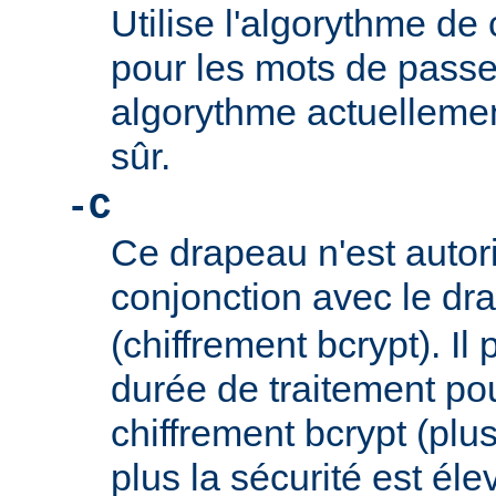
Utilise l'algorythme de 
pour les mots de passe
algorythme actuellem
sûr.
-C
Ce drapeau n'est autor
conjonction avec le d
(chiffrement bcrypt). Il 
durée de traitement po
chiffrement bcrypt (plus
plus la sécurité est éle