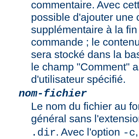
commentaire. Avec cette
possible d'ajouter une
supplémentaire à la fin
commande ; le contenu
sera stocké dans la b
le champ "Comment" a
d'utilisateur spécifié.
nom-fichier
Le nom du fichier au 
général sans l'extensi
. Avec l'option
.dir
-c