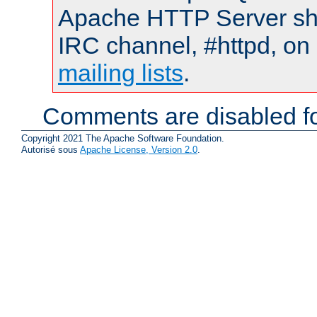
Apache HTTP Server shou
IRC channel, #httpd, on 
mailing lists
.
Comments are disabled fo
Copyright 2021 The Apache Software Foundation.
Autorisé sous
Apache License, Version 2.0
.