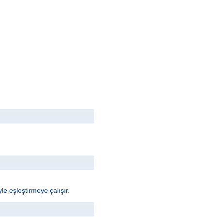
le eşleştirmeye çalışır.