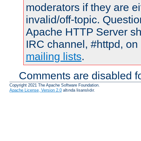
moderators if they are 
invalid/off-topic. Quest
Apache HTTP Server shou
IRC channel, #httpd, on 
mailing lists
.
Comments are disabled fo
Copyright 2021 The Apache Software Foundation.
Apache License, Version 2.0
altında lisanslıdır.