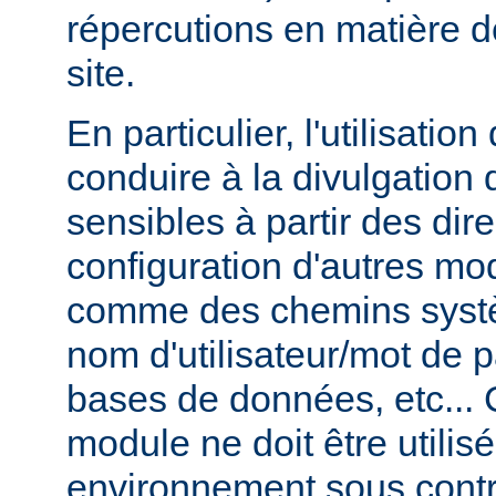
répercutions en matière d
site.
En particulier, l'utilisati
conduire à la divulgation 
sensibles à partir des dir
configuration d'autres m
comme des chemins syst
nom d'utilisateur/mot de
bases de données, etc... 
module ne doit être utilis
environnement sous contr