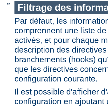
Filtrage des informa
Par défaut, les informatio
comprennent une liste de
activés, et pour chaque 
description des directives 
branchements (hooks) qu'i
que les directives concer
configuration courante.
Il est possible d'afficher 
configuration en ajoutant