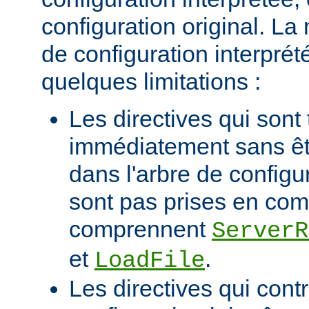
configuration original. La
de configuration interprété
quelques limitations :
Les directives qui sont 
immédiatement sans êt
dans l'arbre de configu
sont pas prises en com
comprennent
ServerR
et
.
LoadFile
Les directives qui contr