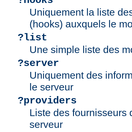
?hooks
Uniquement la liste d
(hooks) auxquels le mo
?list
Une simple liste des m
?server
Uniquement des inform
le serveur
?providers
Liste des fournisseurs 
serveur