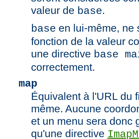
valeur de
.
base
en lui-même, ne 
base
fonction de la valeur 
une directive
base ma
correctement.
map
Équivalent à l'URL du f
même. Aucune coordonn
et un menu sera donc 
qu'une directive
ImapM