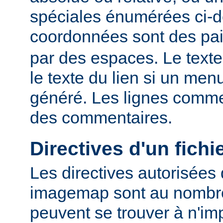
spéciales énumérées ci-
coordonnées sont des pa
par des espaces. Le texte
le texte du lien si un me
généré. Les lignes comme
des commentaires.
Directives d'un fich
Les directives autorisées 
imagemap sont au nombre 
peuvent se trouver à n'imp