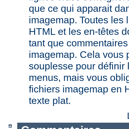
que ce qui apparait dan
imagemap. Toutes les l
HTML et les en-têtes do
tant que commentaires 
imagemap. Cela vous 
souplesse pour définir
menus, mais vous oblig
fichiers imagemap en 
texte plat.