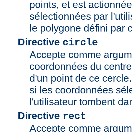
points, et est actionné
sélectionnées par l'uti
le polygone défini par 
Directive
circle
Accepte comme argume
coordonnées du centre 
d'un point de ce cercle
si les coordonnées sél
l'utilisateur tombent da
Directive
rect
Accepte comme argume