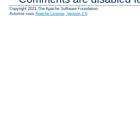
Copyright 2021 The Apache Software Foundation.
Autorisé sous
Apache License, Version 2.0
.