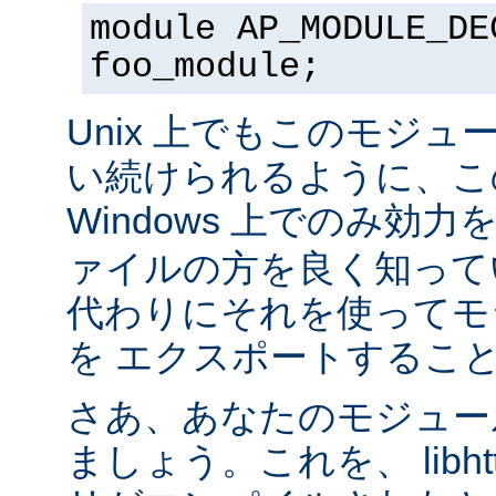
module AP_MODULE_DE
foo_module;
Unix 上でもこのモジュ
い続けられるように、こ
Windows 上でのみ効
ァイルの方を良く知って
代わりにそれを使ってモ
を エクスポートするこ
さあ、あなたのモジュール
ましょう。これを、 libhtt