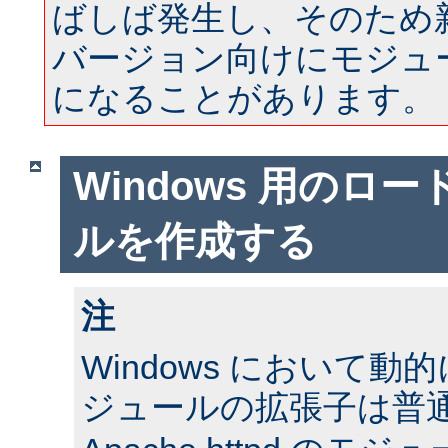
ばしば発生し、そのため
バージョン向けにモジュ
になることがあります。
Windows 用のロ
ルを作成する
注
Windows において
ジュールの拡張子は普