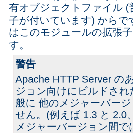
有オブジェクトファイル (
子が付いています) からです。
はこのモジュールの拡張
す。
警告
Apache HTTP Serve
ジョン向けにビルドされ
般に 他のメジャーバー
せん。(例えば 1.3 と 2.0、 
メジャーバージョン間では