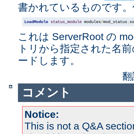
書かれているものです。例
LoadModule
status_module
 modules
/
mod_status
.
s
これは ServerRoot の 
トリから指定された名前
ードします。
翻
コメント
Notice:
This is not a Q&A sect