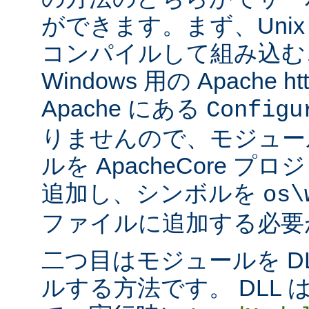
ができます。まず、Uni
コンパイルして組み込む
Windows 用の Apache ht
Apache にある
Configu
りませんので、モジュー
ルを ApacheCore 
追加し、シンボルを
os\
ファイルに追加する必要
二つ目はモジュールを D
ルする方法です。 DLL