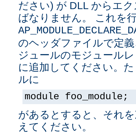
ださい) が DLL から
ばなりません。 これを
AP_MODULE_DECLARE_D
のヘッダファイルで定義
ジュールのモジュールレ
に追加してください。た
ルに
module foo_module;
があるとすると、それを
えてください。