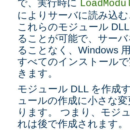
で、実行時に
LoadModu
によりサーバに読み込む
これらのモジュール DL
ることが可能で、サーバ
ることなく、Windows 用の 
すべてのインストールで
きます。
モジュール DLL を作成
ュールの作成に小さな変
ります。 つまり、モジュ
れは後で作成されます。