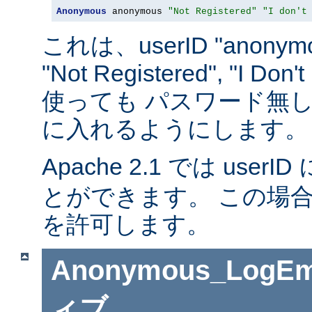
Anonymous
 anonymous 
"Not Registered"
"I don't
これは、userID "anonymou
"Not Registered", "I D
使っても パスワード無
に入れるようにします。
Apache 2.1 では userID 
とができます。 この場
を許可します。
Anonymous_LogEm
ィブ