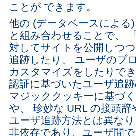
ことが できます。
他の (データベースによる
と組み合わせることで、 
対してサイトを公開しつつ
追跡したり、 ユーザのプ
カスタマイズをしたりでき
認証に基づいたユーザ追跡
マジッククッキーに基づく
や、 珍妙な URL の接頭
ユーザ追跡方法とは異なり
非依存であり、ユーザ間で 