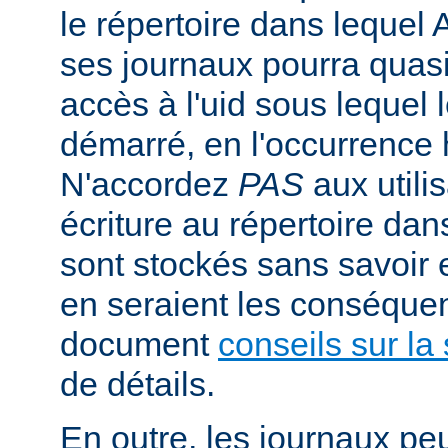
le répertoire dans lequel 
ses journaux pourra quasi
accès à l'uid sous lequel 
démarré, en l'occurrence 
N'accordez
PAS
aux utili
écriture au répertoire dan
sont stockés sans savoir
en seraient les conséquen
document
conseils sur la 
de détails.
En outre, les journaux pe