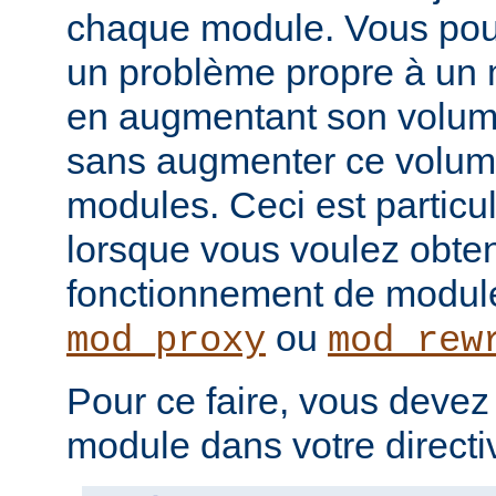
chaque module. Vous pou
un problème propre à un m
en augmentant son volume
sans augmenter ce volume
modules. Ceci est particul
lorsque vous voulez obteni
fonctionnement de modu
ou
mod_proxy
mod_rew
Pour ce faire, vous devez
module dans votre direct