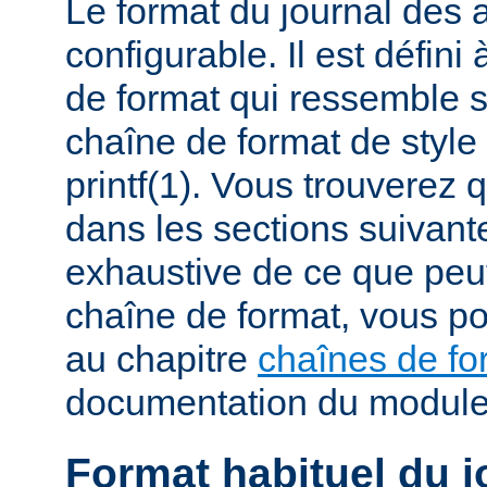
Le format du journal des
configurable. Il est défini
de format qui ressemble 
chaîne de format de styl
printf(1). Vous trouverez
dans les sections suivante
exhaustive de ce que peu
chaîne de format, vous po
au chapitre
chaînes de fo
documentation du modul
Format habituel du j