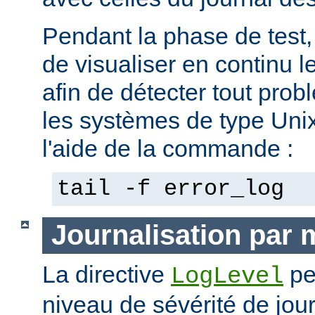
Pendant la phase de test, 
de visualiser en continu l
afin de détecter tout pro
les systèmes de type Unix,
l'aide de la commande :
tail -f error_log
Journalisation par
La directive
pe
LogLevel
niveau de sévérité de jour