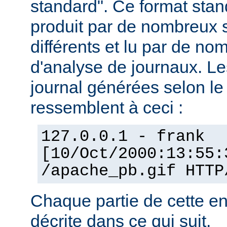
standard". Ce format stan
produit par de nombreux 
différents et lu par de 
d'analyse de journaux. Le
journal générées selon l
ressemblent à ceci :
127.0.0.1 - frank
[10/Oct/2000:13:55:
/apache_pb.gif HTTP
Chaque partie de cette en
décrite dans ce qui suit.