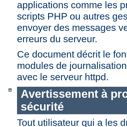
applications comme les 
scripts PHP ou autres ge
envoyer des messages ver
erreurs du serveur.
Ce document décrit le fo
modules de journalisation
avec le serveur httpd.
Avertissement à pro
sécurité
Tout utilisateur qui a les d