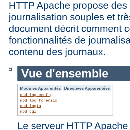
HTTP Apache propose des f
journalisation souples et t
document décrit comment c
fonctionnalités de journalisa
contenu des journaux.
Vue d'ensemble
Modules Apparentés
Directives Apparentées
mod_log_config
mod_log_forensic
mod_logio
mod_cgi
Le serveur HTTP Apache f