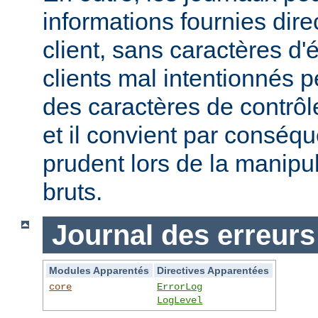
informations fournies dir
client, sans caractères 
clients mal intentionnés 
des caractères de contrôl
et il convient par conséque
prudent lors de la manipu
bruts.
Journal des erreurs
Modules Apparentés
Directives Apparentées
core
ErrorLog
LogLevel