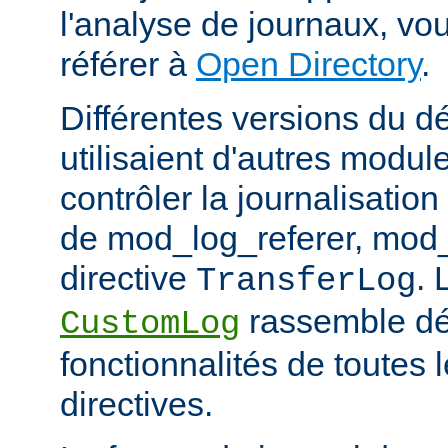
l'analyse de journaux, v
référer à
Open Directory
.
Différentes versions du 
utilisaient d'autres modul
contrôler la journalisation
de mod_log_referer, mod_
directive
. 
TransferLog
rassemble dé
CustomLog
fonctionnalités de toutes
directives.