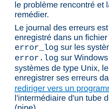
le problème rencontré et 
remédier.
Le journal des erreurs es
enregistré dans un fichier
sur les systè
error_log
sur Windows e
error.log
systèmes de type Unix, le
enregistrer ses erreurs d
rediriger vers un progra
l'intermédiaire d'un tube
(pipe).