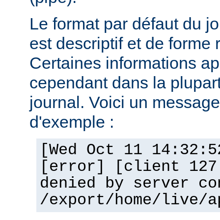
Le format par défaut du j
est descriptif et de forme 
Certaines informations a
cependant dans la plupar
journal. Voici un message 
d'exemple :
[Wed Oct 11 14:32:5
[error] [client 127
denied by server co
/export/home/live/a