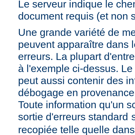
Le serveur indique le ch
document requis (et non 
Une grande variété de me
peuvent apparaître dans l
erreurs. La plupart d'entr
à l'exemple ci-dessus. Le
peut aussi contenir des i
débogage en provenance 
Toute information qu'un scr
sortie d'erreurs standard
recopiée telle quelle dans