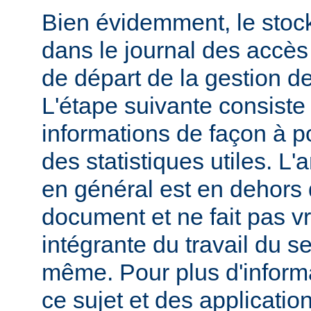
Bien évidemment, le stoc
dans le journal des accès 
de départ de la gestion de
L'étape suivante consiste
informations de façon à p
des statistiques utiles. L
en général est en dehors 
document et ne fait pas v
intégrante du travail du s
même. Pour plus d'inform
ce sujet et des applicatio