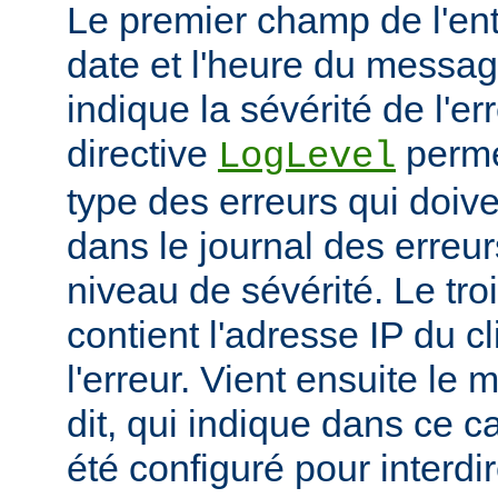
Le premier champ de l'ent
date et l'heure du messa
indique la sévérité de l'er
directive
permet
LogLevel
type des erreurs qui doive
dans le journal des erreur
niveau de sévérité. Le t
contient l'adresse IP du c
l'erreur. Vient ensuite l
dit, qui indique dans ce c
été configuré pour interdir