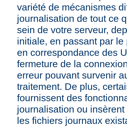
variété de mécanismes dif
journalisation de tout ce 
sein de votre serveur, dep
initiale, en passant par l
en correspondance des UR
fermeture de la connexion
erreur pouvant survenir a
traitement. De plus, certa
fournissent des fonctionna
journalisation ou insèren
les fichiers journaux exist