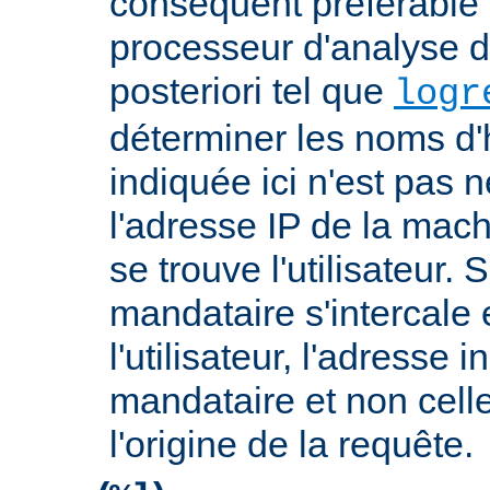
conséquent préférable d
processeur d'analyse d
posteriori tel que
logr
déterminer les noms d'
indiquée ici n'est pas
l'adresse IP de la mach
se trouve l'utilisateur. 
mandataire s'intercale 
l'utilisateur, l'adresse 
mandataire et non cell
l'origine de la requête.