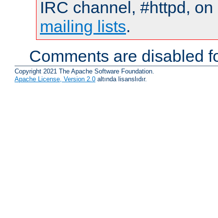
IRC channel, #httpd, on 
mailing lists
.
Comments are disabled fo
Copyright 2021 The Apache Software Foundation.
Apache License, Version 2.0
altında lisanslıdır.