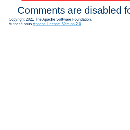
Comments are disabled fo
Copyright 2021 The Apache Software Foundation.
Autorisé sous
Apache License, Version 2.0
.