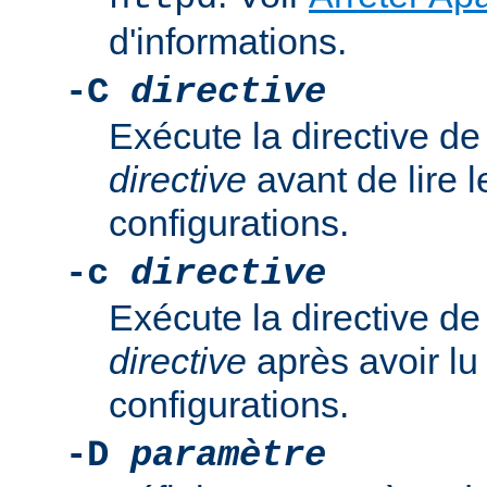
d'informations.
-C
directive
Exécute la directive de
directive
avant de lire l
configurations.
-c
directive
Exécute la directive de
directive
après avoir lu 
configurations.
-D
paramètre