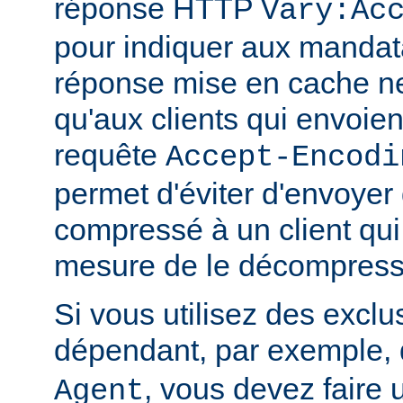
réponse HTTP
Vary:Ac
pour indiquer aux mandat
réponse mise en cache ne
qu'aux clients qui envoient
requête
Accept-Encodi
permet d'éviter d'envoyer
compressé à un client qui
mesure de le décompress
Si vous utilisez des exclu
dépendant, par exemple, 
, vous devez faire 
Agent