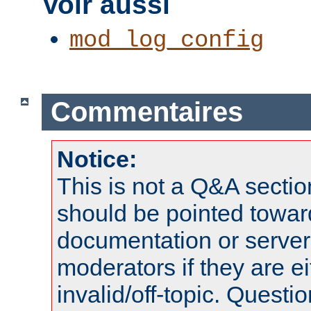
Voir aussi
mod_log_config
Commentaires
Notice:
This is not a Q&A sect
should be pointed towar
documentation or serve
moderators if they are 
invalid/off-topic. Quest