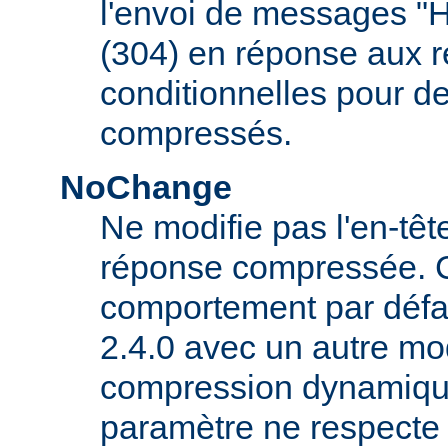
l'envoi de messages "
(304) en réponse aux 
conditionnelles pour d
compressés.
NoChange
Ne modifie pas l'en-tê
réponse compressée. C'
comportement par défau
2.4.0 avec un autre mo
compression dynamique
paramètre ne respecte 