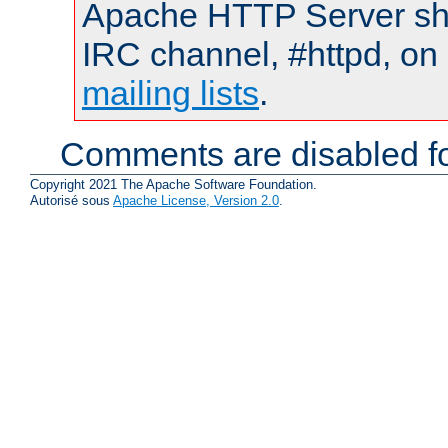
Apache HTTP Server shou
IRC channel, #httpd, on 
mailing lists
.
Comments are disabled fo
Copyright 2021 The Apache Software Foundation.
Autorisé sous
Apache License, Version 2.0
.