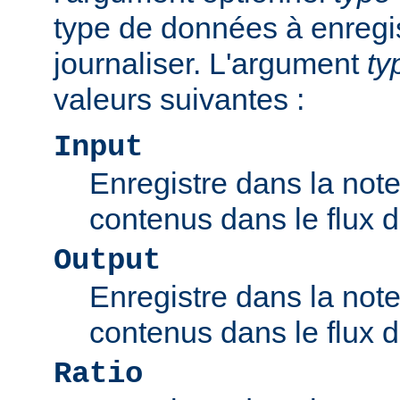
type de données à enregis
journaliser. L'argument
ty
valeurs suivantes :
Input
Enregistre dans la note
contenus dans le flux d'
Output
Enregistre dans la note
contenus dans le flux de
Ratio