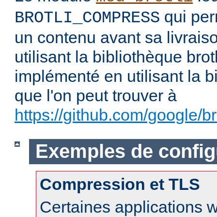
qui per
BROTLI_COMPRESS
un contenu avant sa livraiso
utilisant la bibliothèque brotl
implémenté en utilisant la b
que l'on peut trouver à
https://github.com/google/bro
Exemples de config
Compression et TLS
Certaines applications 