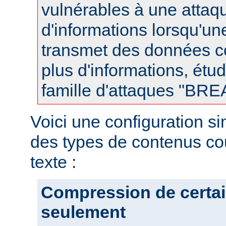
vulnérables à une attaqu
d'informations lorsqu'u
transmet des données 
plus d'informations, étud
famille d'attaques "BR
Voici une configuration s
des types de contenus co
texte :
Compression de certai
seulement