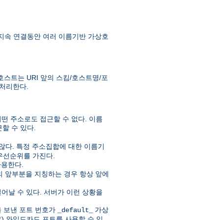
 지속 연결동안 여러 이름기반 가상호
스트는 URI 앞의 스킴/호스트명/포
 처리한다.
떤 주소로도 접근할 수 없다. 이름
할 수 있다.
않다. 특정 주소집합에 대한 이름기
우선순위를 가진다.
사용한다.
 앞부분을 지칭하는 경우 항상 앞에
어날 수 있다. 서버가 이런 상황을
 보낸 포트 번호가
가상
_default_
) 와일드카드 포트를 사용할 수 있
*