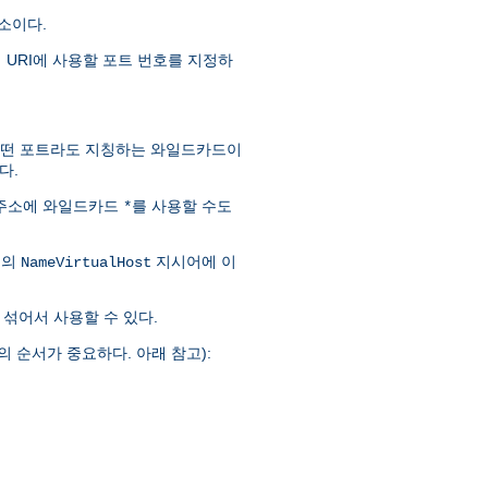
주소이다.
 URI에 사용할 포트 번호를 지정하
어떤 포트라도 지칭하는 와일드카드이
다.
 주소에 와일드카드
를 사용할 수도
*
일의
지시어에 이
NameVirtualHost
섞어서 사용할 수 있다.
의 순서가 중요하다. 아래 참고):