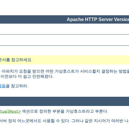
Apache HTTP Server Version
문서를 참고하세요.
는 아파치가 요청을 받으면 어떤 가상호스트가 서비스할지 결정하는 방법
 이전보다 더 쉽고 안전해졌다.
제들
을 참고하라.
섹션으로 정의한 부분을 가상호스트라고 부른다.
tualHost>
버 정의 어느곳에서도 사용할 수 있다. 그러나 같은 지시어가 여러번 나