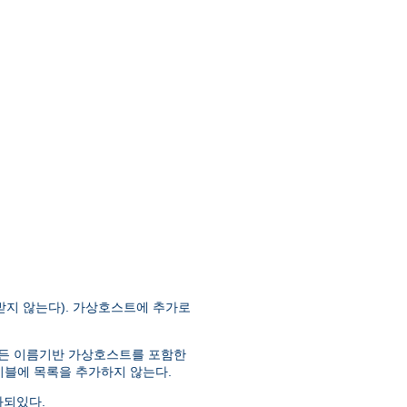
받지 않는다). 가상호스트에 추가로
 모든 이름기반 가상호스트를 포함한
이블에 목록을 추가하지 않는다.
화되있다.