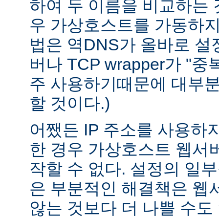
하여 두 이름을 비교하는 
우 가상호스트를 가동하지 
법은 역DNS가 올바로 설정
버나 TCP wrapper가 "
주 사용하기때문에 대부분
할 것이다.)
어쨌든 IP 주소를 사용하
한 경우 가상호스트 웹서버
작할 수 없다. 설정의 일
은 부분적인 해결책은 웹
않는 것보다 더 나쁠 수도 