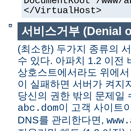
DocumentRoot /www/a
</VirtualHost>
서비스거부 (Denial of
(최소한) 두가지 종류의
수 있다. 아파치 1.2 이전
상호스트에서라도 위에서 말
이 실패하면 서버가 켜지지
당신의 권한 밖의 문제일 수
이 고객 사이트
abc.dom
DNS를 관리한다면,
www.