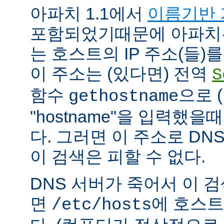
아파치 1.1에서
이름기반 
포함되었기때문에 아파치
는 호스트의 IP 주소(들)
이 주소는 (있다면) 전역
S
함수
으로 
gethostname
"hostname"을 입력했을
다. 그러면 이 주소로 DN
이 검색은 피할 수 없다.
DNS 서버가 죽어서 이 
면
에 호스트
/etc/hosts