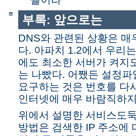
부록: 앞으로는
DNS와 관련된 상황은 매
다. 아파치 1.2에서 우리
에도 최소한 서버가 켜지
는 나빴다. 어쨌든 설정파일
요구하는 것은 번호를 다
인터넷에 매우 바람직하지
위에서 설명한 서비스도둑
방법은 검색한 IP 주소에 