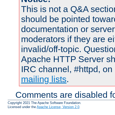
This is not a Q&A sect
should be pointed towar
documentation or serve
moderators if they are 
invalid/off-topic. Quest
Apache HTTP Server shou
IRC channel, #httpd, on 
mailing lists
.
Comments are disabled fo
Copyright 2021 The Apache Software Foundation.
Licensed under the
Apache License, Version 2.0
.