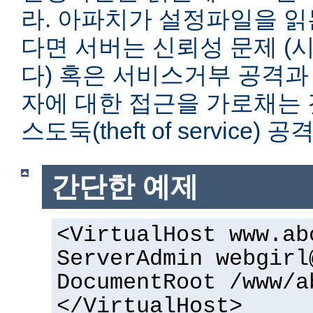
라. 아파치가 설정파일을 읽
다면 서버는 신뢰성 문제 (
다) 혹은 서비스거부 공격과
자에 대한 접근을 가로채는 
스도둑(theft of service)
간단한 예제
<VirtualHost www.ab
ServerAdmin webgirl
DocumentRoot /www/a
</VirtualHost>