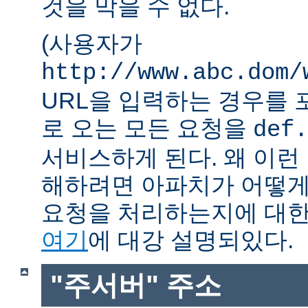
것을 막을 수 없다.
(사용자가
http://www.abc.dom/
URL을 입력하는 경우를 포함
로 오는 모든 요청을
def.
서비스하게 된다. 왜 이런
해하려면 아파치가 어떻게
요청을 처리하는지에 대한
여기
에 대강 설명되있다.
"주서버" 주소