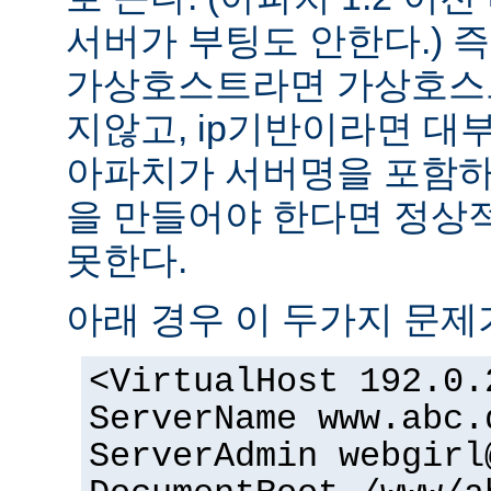
서버가 부팅도 안한다.) 즉
가상호스트라면 가상호스
지않고, ip기반이라면 대
아파치가 서버명을 포함하여
을 만들어야 한다면 정상적
못한다.
아래 경우 이 두가지 문제
<VirtualHost 192.0.
ServerName www.abc.
ServerAdmin webgirl