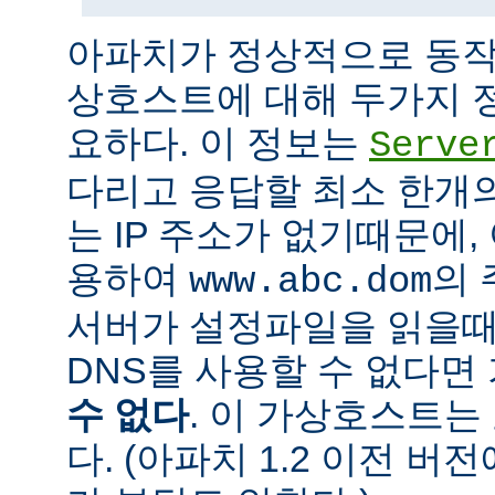
아파치가 정상적으로 동작
상호스트에 대해 두가지 
요하다. 이 정보는
Serve
다리고 응답할 최소 한개의 
는 IP 주소가 없기때문에,
용하여
의 
www.abc.dom
서버가 설정파일을 읽을때
DNS를 사용할 수 없다
수 없다
. 이 가상호스트는
다. (아파치 1.2 이전 