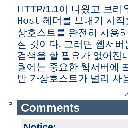
HTTP/1.1이 나왔고 브
헤더를 보내기 시작했
Host
상호스트를 완전히 사용하
질 것이다. 그러면 웹서버
검색을 할 필요가 없어진다.
월에는 중요한 웹서버에 
반 가상호스트가 널리 사
Comments
Notice: