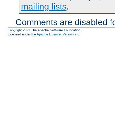
mailing lists
.
Comments are disabled fo
Copyright 2021 The Apache Software Foundation.
Licensed under the
Apache License, Version 2.0
.