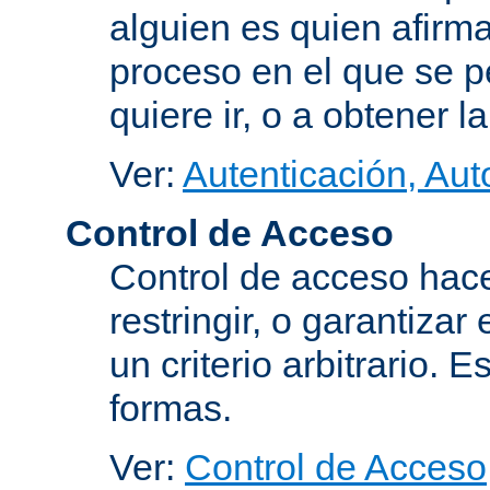
alguien es quien afirma
proceso en el que se p
quiere ir, o a obtener 
Ver:
Autenticación, Aut
Control de Acceso
Control de acceso hace
restringir, o garantiza
un criterio arbitrario. 
formas.
Ver:
Control de Acceso