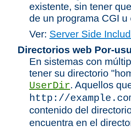
existente, sin tener que
de un programa CGI u 
Ver:
Server Side Includ
Directorios web Por-usu
En sistemas con múltip
tener su directorio "ho
. Aquellos qu
UserDir
http://example.co
contenido del directorio
encuentra en el directo