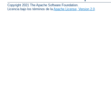
Copyright 2021 The Apache Software Foundation.
Licencia bajo los términos de la
Apache License, Version 2.0
.