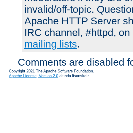
invalid/off-topic. Quest
Apache HTTP Server shou
IRC channel, #httpd, on 
mailing lists
.
Comments are disabled fo
Copyright 2021 The Apache Software Foundation.
Apache License, Version 2.0
altında lisanslıdır.