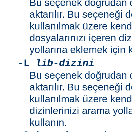
Bu seçenek doğrudan 
aktarılır. Bu seçeneği 
kullanılmak üzere kend
dosyalarınızı içeren di
yollarına eklemek için k
-L
lib-dizini
Bu seçenek doğrudan 
aktarılır. Bu seçeneği 
kullanılmak üzere ken
dizinlerinizi arama yoll
kullanın.