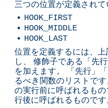
三つの位置が定義されて
HOOK_FIRST
HOOK_MIDDLE
HOOK_LAST
位置を定義するには、上
し、 修飾子である「先
を加えます。 「先行」
るべき関数のリストです
の実行前に呼ばれるもの
行後に呼ばれるものです