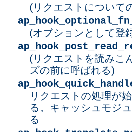
(リクエストについて
ap_hook_optional_fn
(オプションとして登
ap_hook_post_read_r
(リクエストを読みこ
ズの前に呼ばれる)
ap_hook_quick_handl
リクエストの処理が始
る。キャッシュモジュ
る