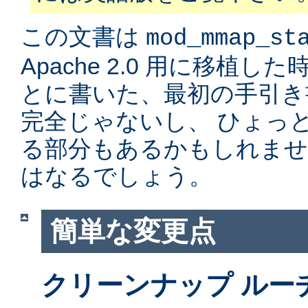
この文書は
mod_mmap_st
Apache 2.0 用に移植
とに書いた、最初の手引き
完全じゃないし、 ひょっ
る部分もあるかもしれませ
はなるでしょう。
簡単な変更点
クリーンナップ ルー