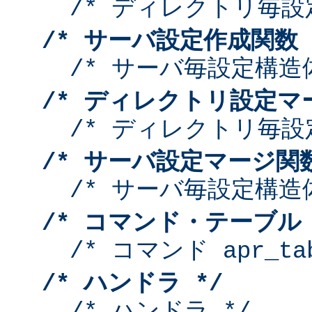
/* ディレクトリ毎設
/* サーバ設定作成関数 
/* サーバ毎設定構造
/* ディレクトリ設定マ
/* ディレクトリ毎設
/* サーバ設定マージ関数
/* サーバ毎設定構造
/* コマンド・テーブル 
/* コマンド apr_tab
/* ハンドラ */
/* ハンドラ */