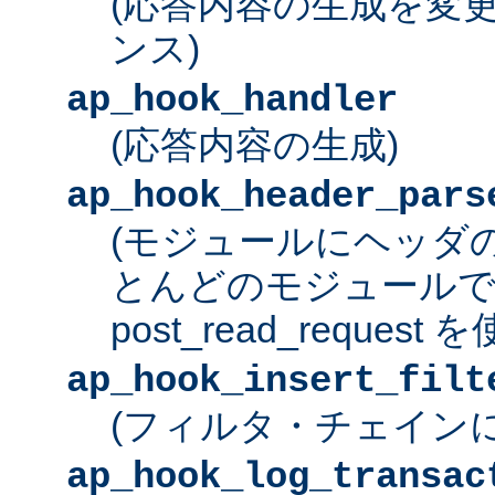
(応答内容の生成を変
ンス)
ap_hook_handler
(応答内容の生成)
ap_hook_header_pars
(モジュールにヘッダ
とんどのモジュール
post_read_request
ap_hook_insert_filt
(フィルタ・チェイン
ap_hook_log_transac