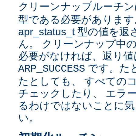
クリーンナップルーチ
型である必要があります
apr_status_t 型の
ん。 クリーンナップ中
必要がなければ、返り値
です。た
ARP_SUCCESS
たとしても、 すべての
チェックしたり、 エラ
るわけではないことに気
い。