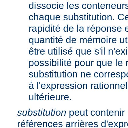
dissocie les conteneur
chaque substitution. Ce
rapidité de la réponse 
quantité de mémoire uti
être utilisé que s'il n'e
possibilité pour que le 
substitution ne corres
à l'expression rationnel
ultérieure.
substitution
peut contenir 
références arrières d'expr