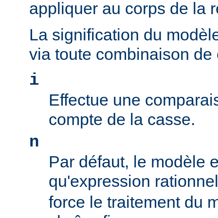
appliquer au corps de la 
La signification du modèl
via toute combinaison de
i
Effectue une comparais
compte de la casse.
n
Par défaut, le modèle es
qu'expression rationne
force le traitement du 