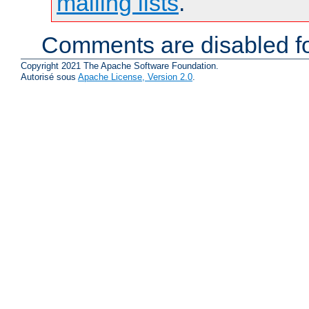
mailing lists
.
Comments are disabled fo
Copyright 2021 The Apache Software Foundation.
Autorisé sous
Apache License, Version 2.0
.