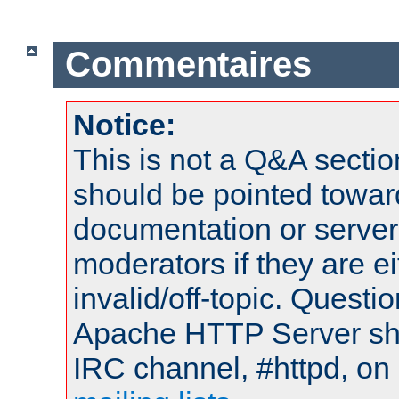
Commentaires
Notice:
This is not a Q&A sect
should be pointed towar
documentation or serve
moderators if they are 
invalid/off-topic. Quest
Apache HTTP Server shou
IRC channel, #httpd, on 